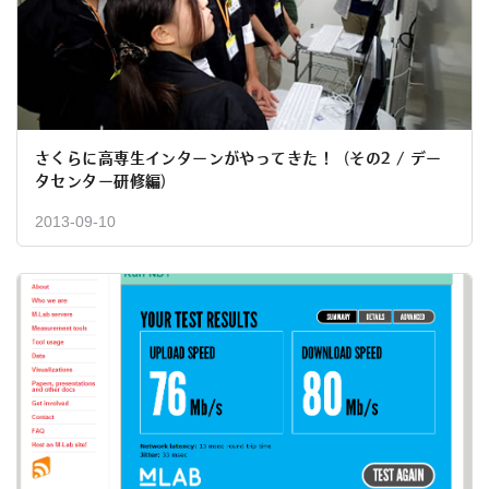
さくらに高専生インターンがやってきた！（その2 / デー
タセンター研修編）
2013-09-10