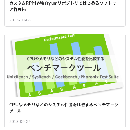
カスタムRPMや独自yumリポジトリではじめるソフトウェ
ア管理術
2013-10-08
CPUやメモリなどのシステム性能を比較するベンチマーク
ツール
2013-09-24