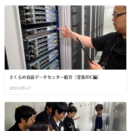
さくらの自前データセンター紹介（堂島IDC編）
2013-09-17