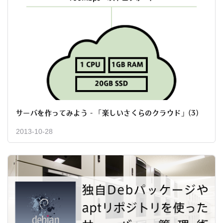
サーバを作ってみよう - 「楽しいさくらのクラウド」(3)
2013-10-28