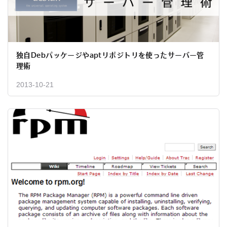
独自Debパッケージやaptリポジトリを使ったサーバー管
理術
2013-10-21