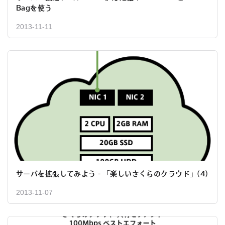
Bagを使う
2013-11-11
サーバを拡張してみよう - 「楽しいさくらのクラウド」(4)
2013-11-07