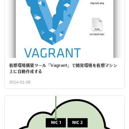
仮想環境構築ツール「Vagrant」で開発環境を仮想マシン
上に自動作成する
2014-01-08