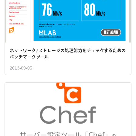
ネットワーク/ストレージの処理能力をチェックするための
ベンチマークツール
2013-09-05