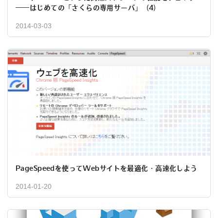
――はじめての「さくらの専用サーバ」（4）
2014-03-03
PageSpeedを使ってWebサイトを最適化・高速化しよう
2014-01-20