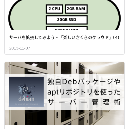
サーバを拡張してみよう - 「楽しいさくらのクラウド」(4)
2013-11-07