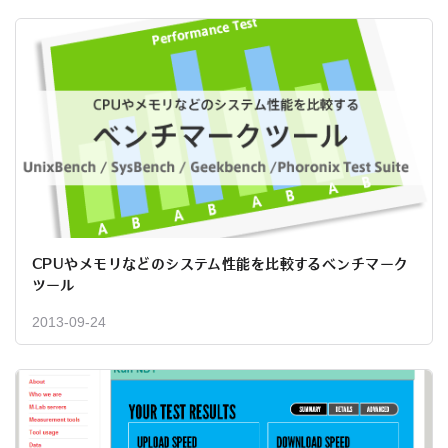
CPUやメモリなどのシステム性能を比較するベンチマーク
ツール
2013-09-24