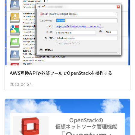
AWS互換APIや外部ツールでOpenStackを操作する
2013-04-24