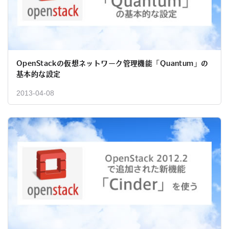
OpenStackの仮想ネットワーク管理機能「Quantum」の
基本的な設定
2013-04-08