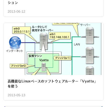
ション
2013-06-12
高機能なLinuxベースのソフトウェアルーター「Vyatta」
を使う
2013-05-13