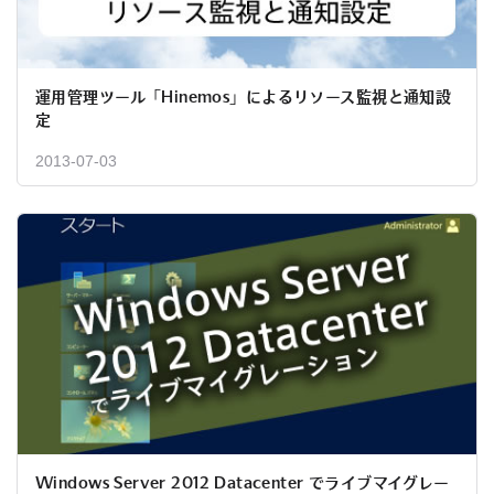
運用管理ツール「Hinemos」によるリソース監視と通知設
定
2013-07-03
Windows Server 2012 Datacenter でライブマイグレー