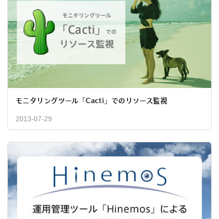
モニタリングツール「Cacti」でのリソース監視
2013-07-29