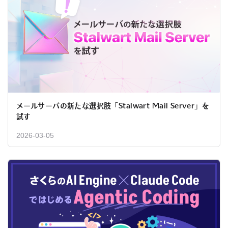
メールサーバの新たな選択肢「Stalwart Mail Server」を
試す
2026-03-05