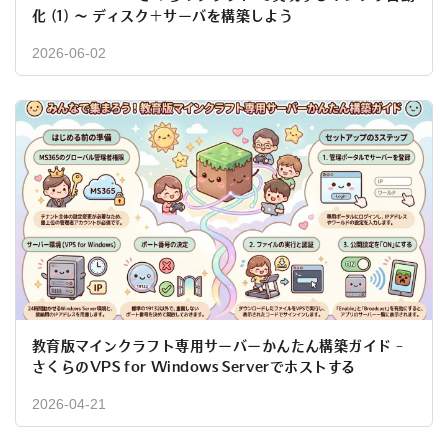
化 (1) ～ ディスク＋サーバを構築しよう
2026-06-02
教育版マインクラフト専用サーバーかんたん構築ガイド ｰ
さくらのVPS for Windows Serverでホストする
2026-04-21