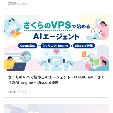
2026-03-25
さくらのVPSで始めるAIエージェント - OpenClaw + さく
らのAI Engine + Discord連携
2026-03-17