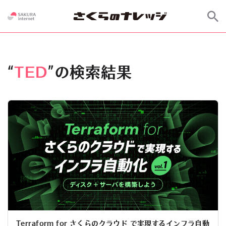
“
TED
”の検索結果
Terraform for さくらのクラウド で実現するインフラ自動