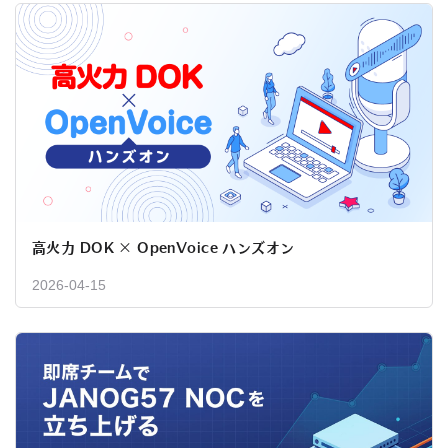
高火力 DOK × OpenVoice ハンズオン
2026-04-15