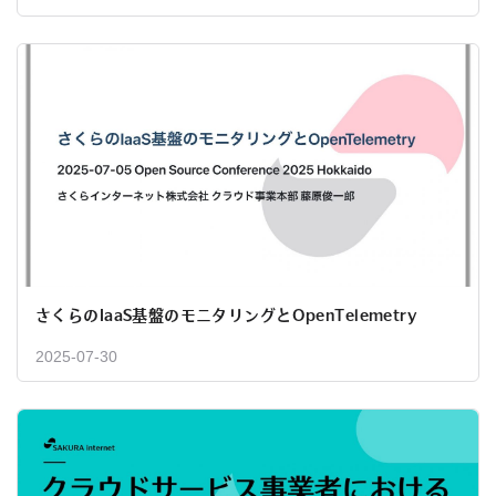
さくらのIaaS基盤のモニタリングとOpenTelemetry
2025-07-30