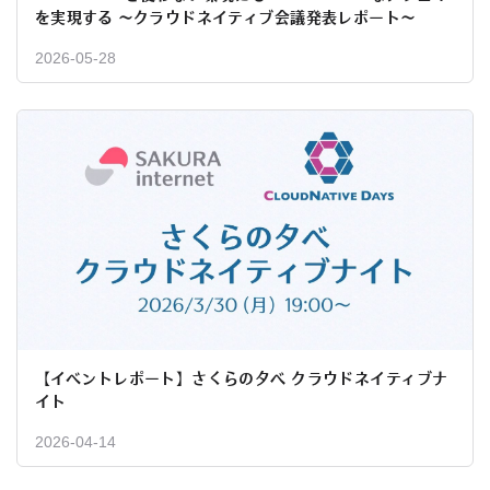
を実現する 〜クラウドネイティブ会議発表レポート〜
2026-05-28
【イベントレポート】さくらの夕べ クラウドネイティブナ
イト
2026-04-14