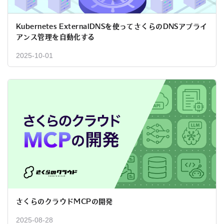
Kubernetes ExternalDNSを使ってさくらのDNSアプライ
アンス管理を自動化する
2025-10-01
さくらのクラウドMCPの開発
2025-08-28