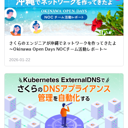
さくらのエンジニアが沖縄でネットワークを作ってきたよ
〜Okinawa Open Days NOCチーム活動レポート〜
2026-01-22