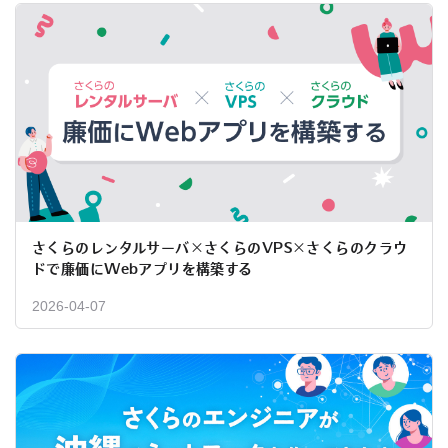
さくらのレンタルサーバ×さくらのVPS×さくらのクラウ
ドで廉価にWebアプリを構築する
2026-04-07