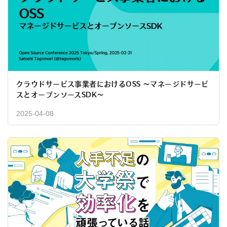
クラウドサービス事業者におけるOSS 〜マネージドサービ
スとオープンソースSDK〜
2025-04-08