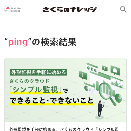
“
ping
”の検索結果
外形監視を手軽に始める、さくらのクラウド「シンプル監