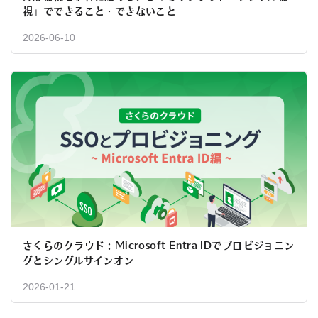
視」でできること・できないこと
2026-06-10
さくらのクラウド：Microsoft Entra IDでプロビジョニン
グとシングルサインオン
2026-01-21