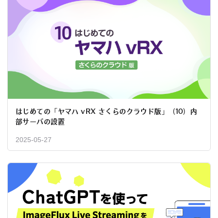
はじめての「ヤマハ vRX さくらのクラウド版」（10）内
部サーバの設置
2025-05-27