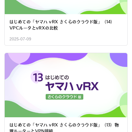
はじめての「ヤマハ vRX さくらのクラウド版」（14）
VPCルータとvRXの比較
2025-07-09
はじめての「ヤマハ vRX さくらのクラウド版」（13）物
理ルーターとVPN接続