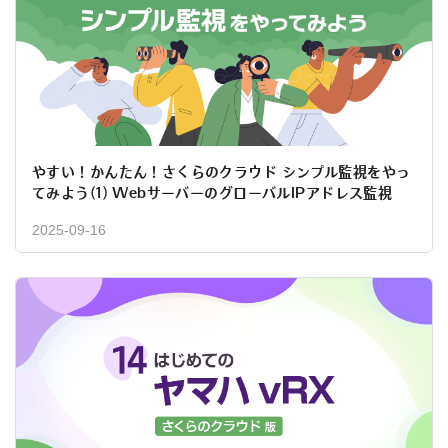
やすい！かんたん！さくらのクラウド シンプル監視をやっ
てみよう(1) WebサーバーのグローバルIPアドレス監視
2025-09-16