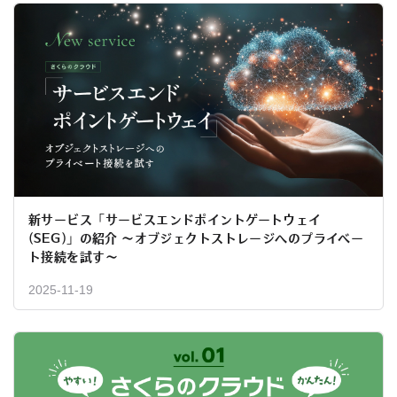
新サービス「サービスエンドポイントゲートウェイ
(SEG)」の紹介 〜オブジェクトストレージへのプライベー
ト接続を試す〜
2025-11-19