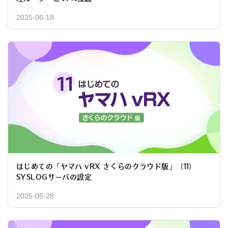
2025-06-18
はじめての「ヤマハ vRX さくらのクラウド版」（11）
SYSLOGサーバの設定
2025-05-28