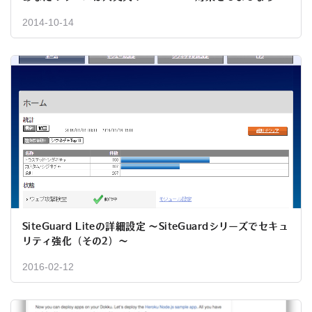
2014-10-14
SiteGuard Liteの詳細設定 ～SiteGuardシリーズでセキュ
リティ強化（その2）～
2016-02-12