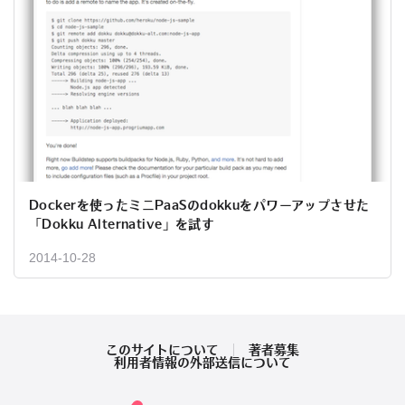
Dockerを使ったミニPaaSのdokkuをパワーアップさせた
「Dokku Alternative」を試す
2014-10-28
このサイトについて
著者募集
利用者情報の外部送信について