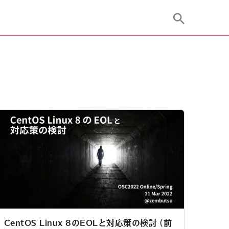
CentOS Linux 8のEOLと対応策の検討 (前