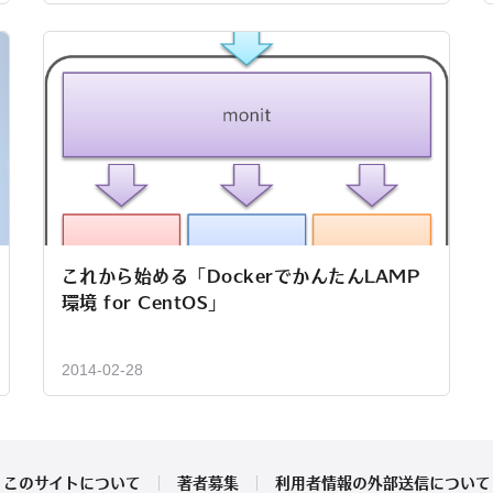
これから始める「DockerでかんたんLAMP
環境 for CentOS」
2014-02-28
このサイトについて
著者募集
利用者情報の外部送信について