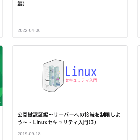
編)
2022-04-06
公開鍵認証編～サーバーへの接続を制限しよ
う～ - Linuxセキュリティ入門(3)
2019-09-18