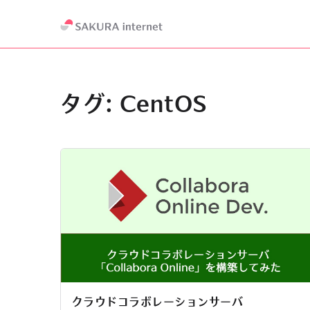
タグ:
CentOS
クラウドコラボレーションサーバ