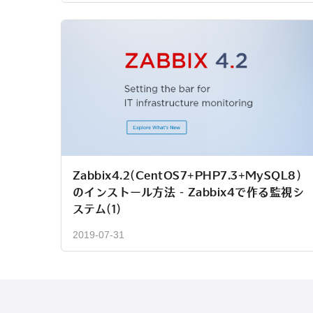
Zabbix4.2(CentOS7+PHP7.3+MySQL8)
のインストール方法 - Zabbix4で作る監視シ
ステム(1)
2019-07-31