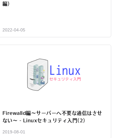
編)
2022-04-05
Firewalld編～サーバーへ不要な通信はさせ
ない～ - Linuxセキュリティ入門(2)
2019-08-01