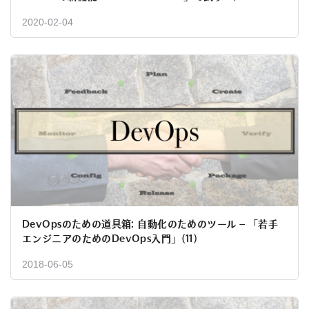
2020-02-04
DevOpsのための道具箱: 自動化のためのツール – 「若手
エンジニアのためのDevOps入門」(11)
2018-06-05