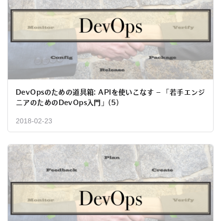
DevOpsのための道具箱: APIを使いこなす – 「若手エンジ
ニアのためのDevOps入門」(5)
2018-02-23