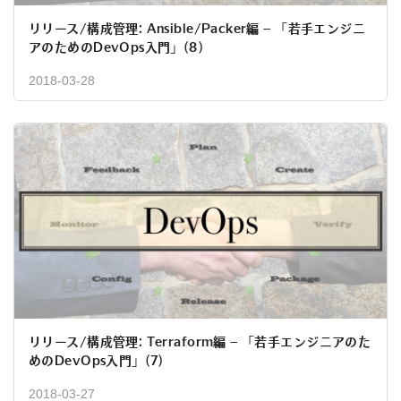
リリース/構成管理: Ansible/Packer編 – 「若手エンジニ
アのためのDevOps入門」(8)
2018-03-28
リリース/構成管理: Terraform編 – 「若手エンジニアのた
めのDevOps入門」(7)
2018-03-27