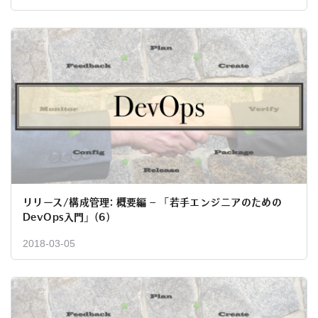
リリース/構成管理: 概要編 – 「若手エンジニアのための
DevOps入門」(6)
2018-03-05