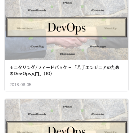
モニタリング/フィードバック – 「若手エンジニアのため
のDevOps入門」(10)
2018-06-05