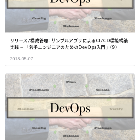
リリース/構成管理: サンプルアプリによるCI/CD環境構築
実践 – 「若手エンジニアのためのDevOps入門」(9)
2018-05-07