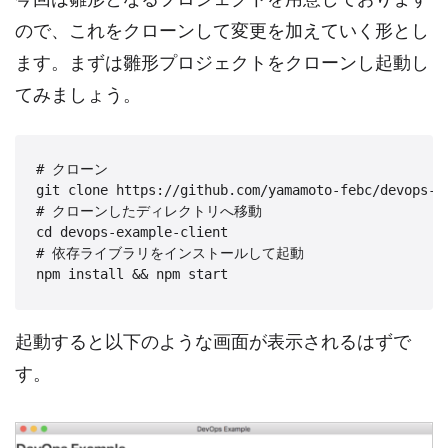
ので、これをクローンして変更を加えていく形とし
ます。まずは雛形プロジェクトをクローンし起動し
てみましょう。
# クローン

git clone https://github.com/yamamoto-febc/devops-ex
# クローンしたディレクトリへ移動

cd devops-example-client

# 依存ライブラリをインストールして起動

npm install && npm start
起動すると以下のような画面が表示されるはずで
す。