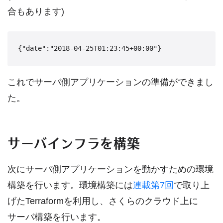
合もあります)
{"date":"2018-04-25T01:23:45+00:00"}
これでサーバ側アプリケーションの準備ができまし
た。
サーバインフラを構築
次にサーバ側アプリケーションを動かすための環境
構築を行います。環境構築には
連載第7回
で取り上
げたTerraformを利用し、さくらのクラウド上に
サーバ構築を行います。