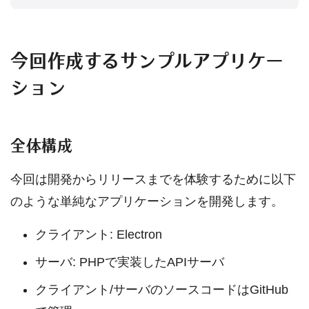
今回作成するサンプルアプリケー
ション
全体構成
今回は開発からリリースまでを体験するために以下
のような単純なアプリケーションを開発します。
クライアント: Electron
サーバ: PHPで実装したAPIサーバ
クライアント/サーバのソースコードはGitHub