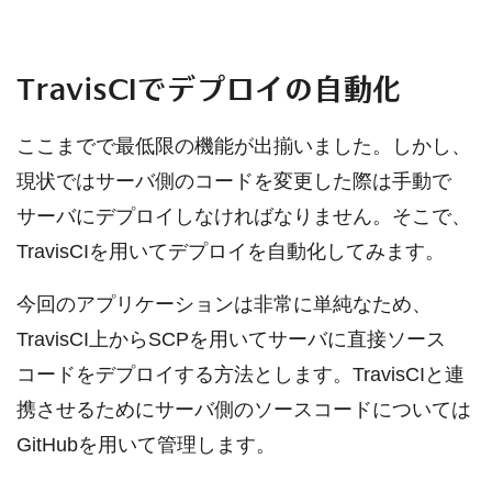
TravisCIでデプロイの自動化
ここまでで最低限の機能が出揃いました。しかし、
現状ではサーバ側のコードを変更した際は手動で
サーバにデプロイしなければなりません。そこで、
TravisCIを用いてデプロイを自動化してみます。
今回のアプリケーションは非常に単純なため、
TravisCI上からSCPを用いてサーバに直接ソース
コードをデプロイする方法とします。TravisCIと連
携させるためにサーバ側のソースコードについては
GitHubを用いて管理します。