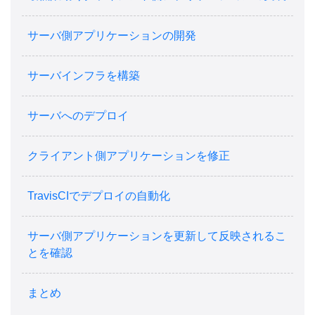
サーバ側アプリケーションの開発
サーバインフラを構築
サーバへのデプロイ
クライアント側アプリケーションを修正
TravisCIでデプロイの自動化
サーバ側アプリケーションを更新して反映されるこ
とを確認
まとめ