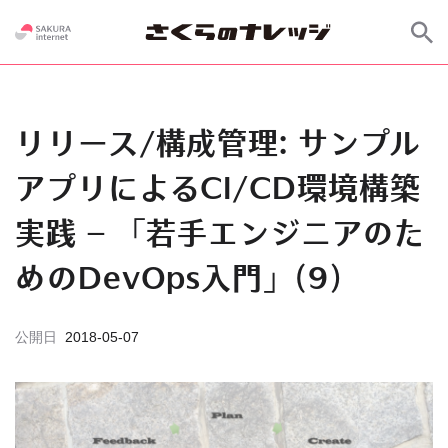
リリース/構成管理: サンプル
アプリによるCI/CD環境構築
実践 – 「若手エンジニアのた
めのDevOps入門」(9)
公開日
2018-05-07