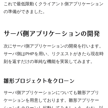
これで最低限動くクライアント側アプリケーション
の準備ができました。
サーバ側アプリケーションの開発
次にサーバ側アプリケーションの開発を行います。
サーバ側はPHPを用い、リクエストがきたら現在時
刻を返すだけの単純な機能を実装してみます。
雛形プロジェクトをクローン
サーバ側アプリケーションについても雛形アプリ
ケーションを用意しております。雛形アプリケー
ションをクローンし起動してみましょう。なお、以