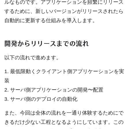
ルなものです。アプリケーションを頻繁にリリース
するために、新しいバージョンがリリースされたら
自動的に更新する仕組みを導入します。
開発からリリースまでの流れ
以下の流れで進めます。
1. 最低限動くクライアント側アプリケーションを実
装
2. サーバ側アプリケーションの開発〜配置
3. サーバ側のデプロイの自動化
また、今回は全体の流れを一通り体験するためにで
きるだけ少ない工程となるようにしています。この