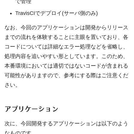
で管理
TravisCIでデプロイ(サーバ側のみ)
なお、今回のアプリケーションは開発からリリース
までの流れを体験することに主眼を置いており、各
コードについては詳細なエラー処理などを省略し、
処理内容を追いやすい形としています。このため、
本番環境においては適切ではないコードが含まれる
可能性がありますので、参考にする際はご注意くだ
さい。
アプリケーション
次に、今回開発するアプリケーションは以下のよう
なものです。