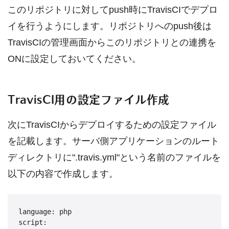
このリポジトリに対してpush時にTravisCIでデプロ
イを行うようにします。リポジトリへのpush後は
TravisCIの管理画面からこのリポジトリとの連携を
ONに設定しておいてください。
TravisCI用の設定ファイル作成
次にTravisCIからデプロイするための設定ファイル
を記載します。サーバ側アプリケーションのルート
ディレクトリに".travis.yml"という名前のファイルを
以下の内容で作成します。
language: php

script:
