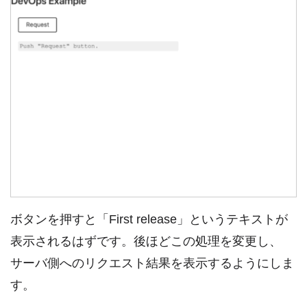
ボタンを押すと「First release」というテキストが
表示されるはずです。後ほどこの処理を変更し、
サーバ側へのリクエスト結果を表示するようにしま
す。