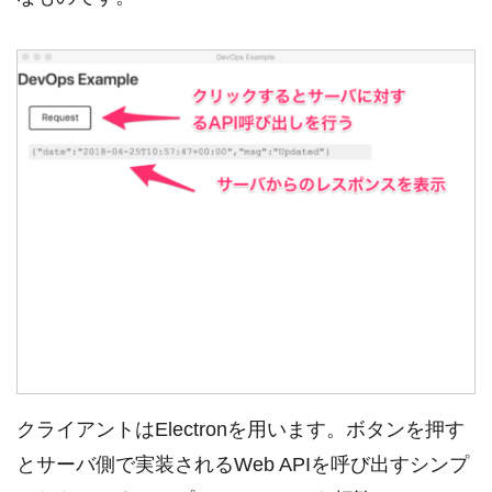
クライアントはElectronを用います。ボタンを押す
とサーバ側で実装されるWeb APIを呼び出すシンプ