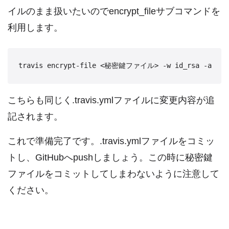
イルのまま扱いたいのでencrypt_fileサブコマンドを
利用します。
travis encrypt-file <秘密鍵ファイル> -w id_rsa -a
こちらも同じく.travis.ymlファイルに変更内容が追
記されます。
これで準備完了です。.travis.ymlファイルをコミッ
トし、GitHubへpushしましょう。この時に秘密鍵
ファイルをコミットしてしまわないように注意して
ください。