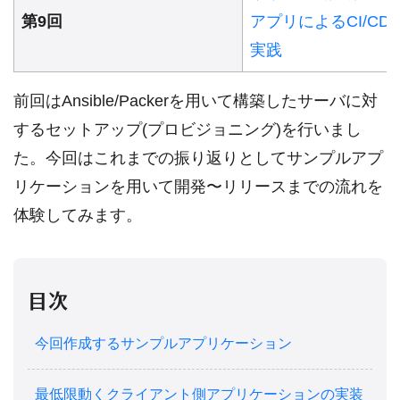
第9回
アプリによるCI/CD
実践
前回はAnsible/Packerを用いて構築したサーバに対
するセットアップ(プロビジョニング)を行いまし
た。今回はこれまでの振り返りとしてサンプルアプ
リケーションを用いて開発〜リリースまでの流れを
体験してみます。
目次
今回作成するサンプルアプリケーション
最低限動くクライアント側アプリケーションの実装