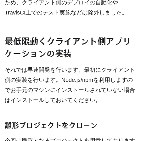
ため、クライアント側のデプロイの自動化や
TravisCI上でのテスト実施などは除外しました。
最低限動くクライアント側アプリ
ケーションの実装
それでは早速開発を行います。最初にクライアント
側の実装を行います。Node.js/npmを利用しますの
でお手元のマシンにインストールされていない場合
はインストールしておいてください。
雛形プロジェクトをクローン
今回は雛形となるプロジェクトを用意しております