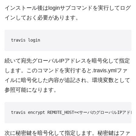
インストール後はloginサブコマンドを実行してログ
インしておく必要があります。
travis login
続いて宛先グローバルIPアドレスを暗号化して指定
します。このコマンドを実行すると.travis.ymlファ
イルに暗号化した内容が追記され、環境変数として
参照可能になります。
travis encrypt REMOTE_HOST=<サーバのグローバルIPアドレ
次に秘密鍵を暗号化して指定します。秘密鍵はファ