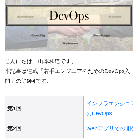
こんにちは、山本和道です。
本記事は連載「若手エンジニアのためのDevOps入
門」の第9回です。
インフラエンジニア
第1回
のDevOps
第2回
Webアプリでの開発