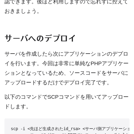
認できます。後ほど利用しますので忘れずに控えて
おきましょう。
サーバへのデプロイ
サーバを作成したら次にアプリケーションのデプロ
イを行います。今回は非常に単純なPHPアプリケー
ションとなっているため、ソースコードをサーバに
アップロードするだけでデプロイ完了です。
以下のコマンドでSCPコマンドを用いてアップロー
ドします。
scp -i <先ほど生成されたid_rsa> <サーバ側アプリケーション>/e