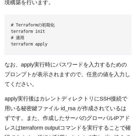
境構築を行います。
# Terraformの初期化

terraform init

# 適用

terraform apply
なお、apply実行時にパスワードを入力するための
プロンプトが表示されますので、任意の値を入力し
てください。
apply実行後はカレントディレクトリにSSH接続で
用いる秘密鍵ファイル id_rsa が作成されているは
ずです。また、作成したサーバのグローバルIPアド
レスはterraform outputコマンドを実行することで確