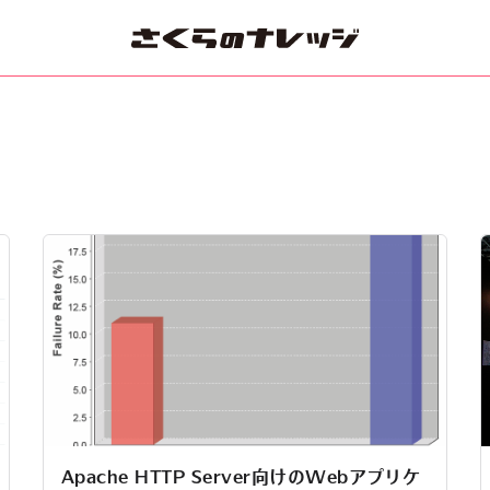
Apache HTTP Server向けのWebアプリケ