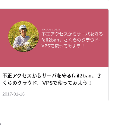
不正アクセスからサーバを守るfail2ban。さ
くらのクラウド、VPSで使ってみよう！
2017-01-16