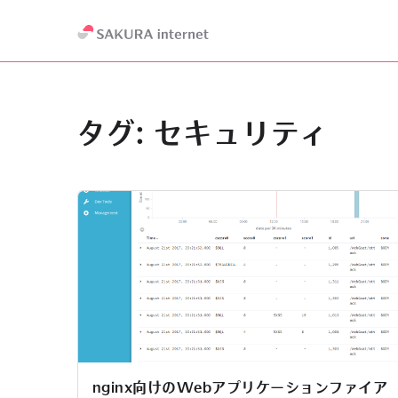
タグ:
セキュリティ
nginx向けのWebアプリケーションファイア