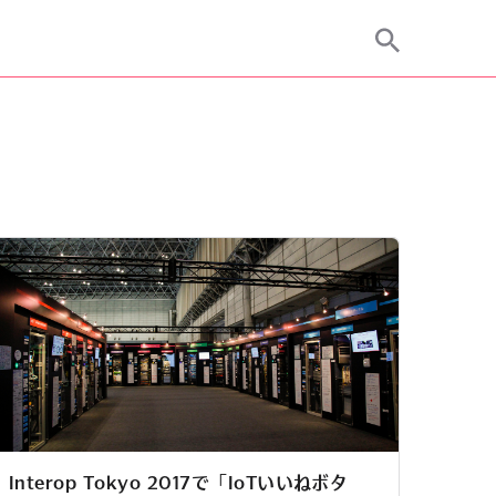
Interop Tokyo 2017で「IoTいいねボタ