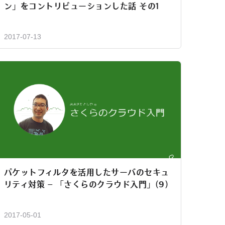
ン」をコントリビューションした話 その1
2017-07-13
パケットフィルタを活用したサーバのセキュ
リティ対策 – 「さくらのクラウド入門」(9)
2017-05-01