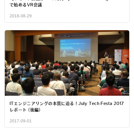
で始めるVR会議
2018-08-29
ITエンジニアリングの本質に迫る！July Tech Festa 2017
レポート (後編)
2017-09-01