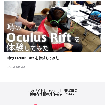
噂の Oculus Rift を体験してみた
2013-09-30
このサイトについて
著者募集
利用者情報の外部送信について