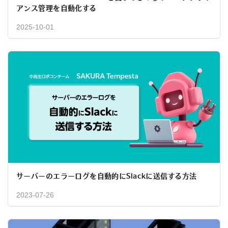
アンス管理を自動化する
2025-10-01
サーバーのエラーログを自動的にSlackに送信する方法
2023-07-26