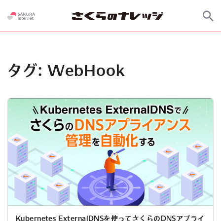
タグ:
WebHook
Kubernetes ExternalDNSを使ってさくらのDNSアプライ