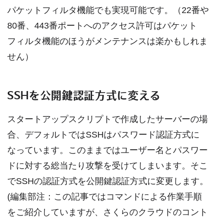
パケットフィルタ機能でも実現可能です。（22番や
80番、443番ポートへのアクセス許可はパケット
フィルタ機能のほうがメンテナンスは楽かもしれま
せん）
SSHを公開鍵認証方式に変える
スタートアップスクリプトで作成したサーバーの場
合、デフォルトではSSHはパスワード認証方式に
なっています。このままではユーザー名とパスワー
ドに対する総当たり攻撃を受けてしまいます。そこ
でSSHの認証方式を公開鍵認証方式に変更します。
(編集部注：この記事ではコマンドによる作業手順
をご紹介していますが、さくらのクラウドのコント