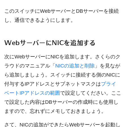
このスイッチにWebサーバーとDBサーバーを接続
し、通信できるようにします。
WebサーバーにNICを追加する
次にWebサーバーにNICを追加します。さくらのク
ラウドのマニュアル「
NICの追加と削除
」を見なが
ら追加しましょう。スイッチに接続する側のNICに
付与するIPアドレスとサブネットマスクは
プライ
ベートIPアドレスの範囲
で設定してください。ここ
で設定した内容はDBサーバーの作成時にも使用し
ますので、忘れずにメモしておきましょう。
さて、NICの追加ができたらWebサーバーを起動し