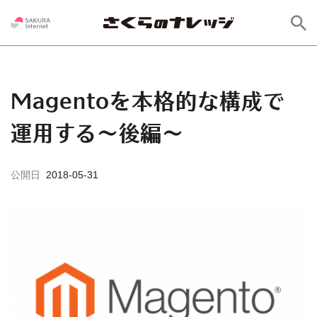
Magentoを本格的な構成で
運用する〜後編〜
公開日
2018-05-31