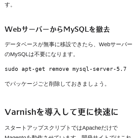
す。
WebサーバーからMySQLを撤去
データベースが無事に移設できたら、Webサーバー
のMySQLは不要になります。
sudo apt-get remove mysql-server-5.7
でパッケージごと削除しておきましょう。
Varnishを導入して更に快速に
スタートアップスクリプトではApacheだけで
Magentoを動作させています。開発サイトではこれ