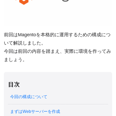
前回はMagentoを本格的に運用するための構成につ
いて解説しました。
今回は前回の内容を踏まえ、実際に環境を作ってみ
ましょう。
目次
今回の構成について
まずはWebサーバーを作成