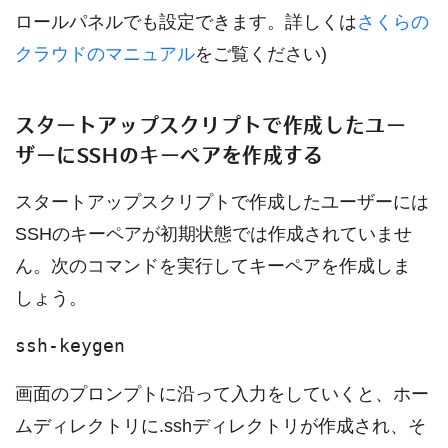
ロールパネルでも設定できます。詳しくは
さくらの
クラウドのマニュアル
をご覧ください)
スタートアップスクリプトで作成したユー
ザーにSSHのキーペアを作成する
スタートアップスクリプトで作成したユーザーには
SSHのキーペアが初期状態では作成されていませ
ん。次のコマンドを実行してキーペアを作成しま
しょう。
ssh-keygen
画面のプロンプトに沿って入力をしていくと、ホー
ムディレクトリに.sshディレクトリが作成され、そ