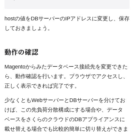
hostの値をDBサーバーのIPアドレスに変更し、保存
しておきましょう。
動作の確認
Magentoからみたデータベース接続先を変更できた
ら、動作確認を行います。ブラウザでアクセスし、
正しく表示できれば完了です。
少なくともWebサーバーとDBサーバーを分けてお
けば、この先負荷分散構成にする場合や、データ
ベースをさくらのクラウドのDBアプライアンスに
載せ替える場合でも比較的簡単に切り替えができま