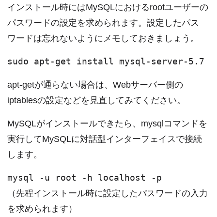
インストール時にはMySQLにおけるrootユーザーの
パスワードの設定を求められます。設定したパス
ワードは忘れないようにメモしておきましょう。
sudo apt-get install mysql-server-5.7
apt-getが通らない場合は、Webサーバー側の
iptablesの設定などを見直してみてください。
MySQLがインストールできたら、mysqlコマンドを
実行してMySQLに対話型インターフェイスで接続
します。
mysql -u root -h localhost -p
（先程インストール時に設定したパスワードの入力
を求められます）