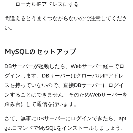
ローカルIPアドレスにする
間違えるとうまくつながらないので注意してくださ
い。
MySQLのセットアップ
DBサーバーが起動したら、Webサーバー経由でロ
グインします。DBサーバーはグローバルIPアドレ
スを持っていないので、直接DBサーバーにログイ
ンすることはできません。そのためWebサーバーを
踏み台にして通信を行います。
さて、無事にDBサーバーにログインできたら、apt-
getコマンドでMySQLをインストールしましょう。