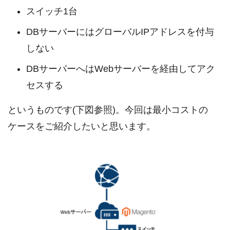
スイッチ1台
DBサーバーにはグローバルIPアドレスを付与
しない
DBサーバーへはWebサーバーを経由してアク
セスする
というものです(下図参照)。今回は最小コストの
ケースをご紹介したいと思います。