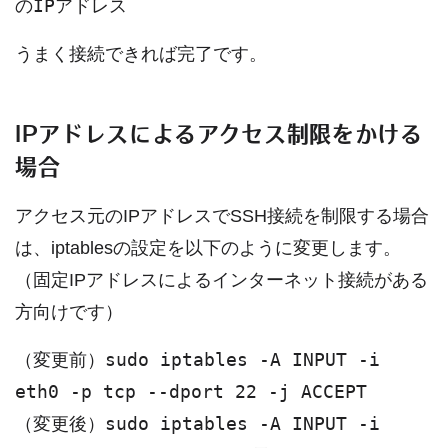
のIPアドレス
うまく接続できれば完了です。
IPアドレスによるアクセス制限をかける
場合
アクセス元のIPアドレスでSSH接続を制限する場合
は、iptablesの設定を以下のように変更します。
（固定IPアドレスによるインターネット接続がある
方向けです）
sudo iptables -A INPUT -i
（変更前）
eth0 -p tcp --dport 22 -j ACCEPT
sudo iptables -A INPUT -i
（変更後）