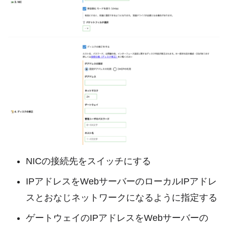
NICの接続先をスイッチにする
IPアドレスをWebサーバーのローカルIPアドレ
スとおなじネットワークになるように指定する
ゲートウェイのIPアドレスをWebサーバーの