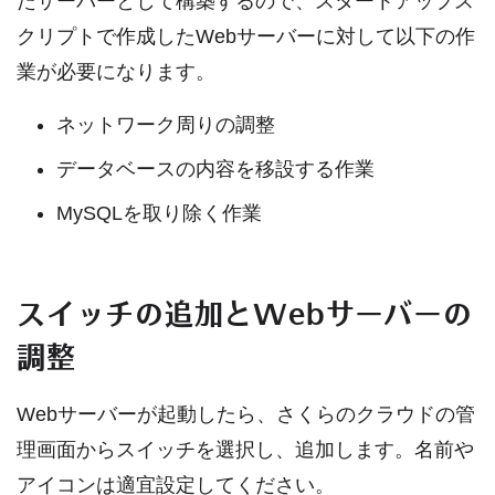
たサーバーとして構築するので、スタートアップス
クリプトで作成したWebサーバーに対して以下の作
業が必要になります。
ネットワーク周りの調整
データベースの内容を移設する作業
MySQLを取り除く作業
スイッチの追加とWebサーバーの
調整
Webサーバーが起動したら、さくらのクラウドの管
理画面からスイッチを選択し、追加します。名前や
アイコンは適宜設定してください。