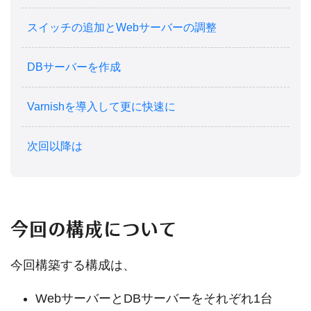
スイッチの追加とWebサーバーの調整
DBサーバーを作成
Varnishを導入して更に快速に
次回以降は
今回の構成について
今回構築する構成は、
WebサーバーとDBサーバーをそれぞれ1台