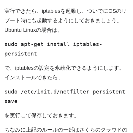
実行できたら、iptablesを起動し、ついでにOSのリ
ブート時にも起動するようにしておきましょう。
Ubuntu Linuxの場合は、
sudo apt-get install iptables-
persistent
で、iptablesの設定を永続化できるようにします。
インストールできたら、
sudo /etc/init.d/netfilter-persistent
save
を実行して保存しておきます。
ちなみに上記のルールの一部はさくらのクラウドの