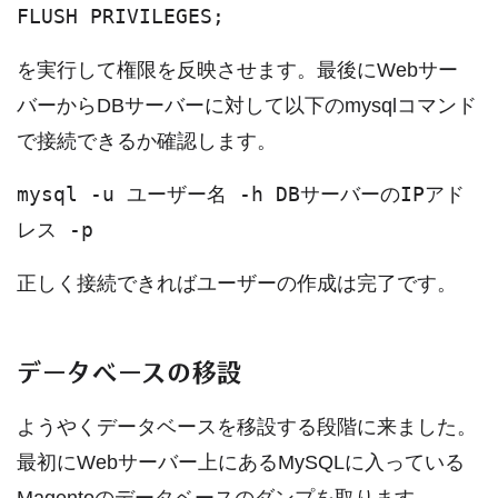
FLUSH PRIVILEGES;
を実行して権限を反映させます。最後にWebサー
バーからDBサーバーに対して以下のmysqlコマンド
で接続できるか確認します。
mysql -u ユーザー名 -h DBサーバーのIPアド
レス -p
正しく接続できればユーザーの作成は完了です。
データベースの移設
ようやくデータベースを移設する段階に来ました。
最初にWebサーバー上にあるMySQLに入っている
Magentoのデータベースのダンプを取ります。