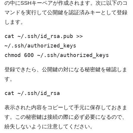
の中にSSHキーペアが作成されます。次に以下のコ
マンドを実行して公開鍵を認証済みキーとして登録
します。
cat ~/.ssh/id_rsa.pub >>
~/.ssh/authorized_keys
chmod 600 ~/.ssh/authorized_keys
登録できたら、公開鍵の対になる秘密鍵を確認しま
す。
cat ~/.ssh/id_rsa
表示された内容をコピーして手元に保存しておきま
す。この秘密鍵は接続の際に必ず必要になるので、
紛失しないように注意してください。