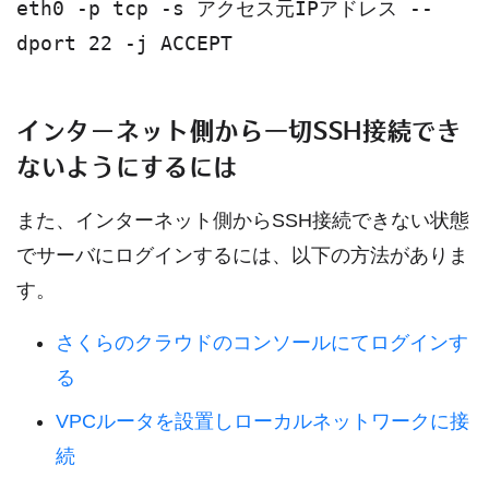
eth0 -p tcp -s アクセス元IPアドレス --
dport 22 -j ACCEPT
インターネット側から一切SSH接続でき
ないようにするには
また、インターネット側からSSH接続できない状態
でサーバにログインするには、以下の方法がありま
す。
さくらのクラウドのコンソールにてログインす
る
VPCルータを設置しローカルネットワークに接
続