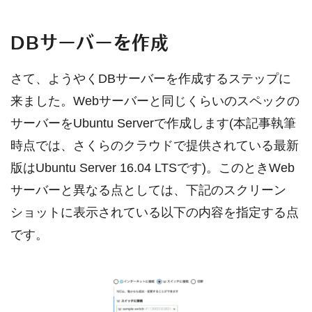
DBサーバーを作成
さて、ようやくDBサーバーを作成するステップに
来ました。Webサーバーと同じくらいのスペックの
サーバーをUbuntu Serverで作成します(本記事執筆
時点では、さくらのクラウドで提供されている最新
版はUbuntu Server 16.04 LTSです)。このときWeb
サーバーと異なる点としては、下記のスクリーン
ショットに表示されている以下の内容を指定する点
です。