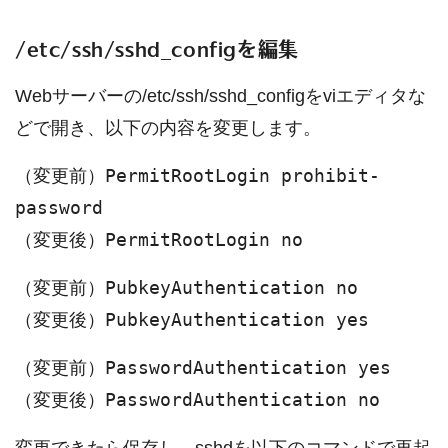
/etc/ssh/sshd_configを編集
Webサーバーの/etc/ssh/sshd_configをviエディタな
どで開き、以下の内容を変更します。
PermitRootLogin prohibit-
（変更前）
password
PermitRootLogin no
（変更後）
PubkeyAuthentication no
（変更前）
PubkeyAuthentication yes
（変更後）
PasswordAuthentication yes
（変更前）
PasswordAuthentication no
（変更後）
変更できたら保存し、sshdを以下のコマンドで再起