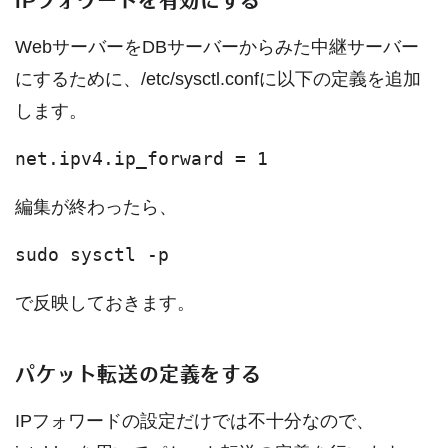
WebサーバーをDBサーバーからみた中継サーバー
にするために、/etc/sysctl.confに以下の定義を追加
します。
net.ipv4.ip_forward = 1
編集が終わったら、
sudo sysctl -p
で反映しておきます。
パケット転送の定義をする
IPフォワードの設定だけでは不十分なので、