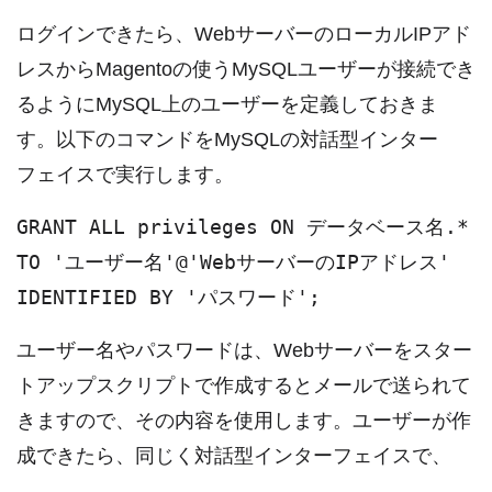
ログインできたら、WebサーバーのローカルIPアド
レスからMagentoの使うMySQLユーザーが接続でき
るようにMySQL上のユーザーを定義しておきま
す。以下のコマンドをMySQLの対話型インター
フェイスで実行します。
GRANT ALL privileges ON データベース名.*
TO 'ユーザー名'@'WebサーバーのIPアドレス'
IDENTIFIED BY 'パスワード';
ユーザー名やパスワードは、Webサーバーをスター
トアップスクリプトで作成するとメールで送られて
きますので、その内容を使用します。ユーザーが作
成できたら、同じく対話型インターフェイスで、