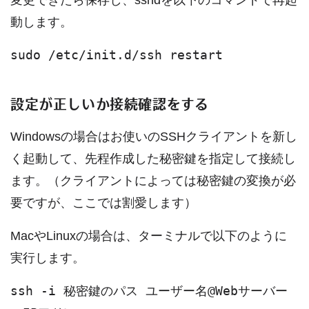
動します。
sudo /etc/init.d/ssh restart
設定が正しいか接続確認をする
Windowsの場合はお使いのSSHクライアントを新し
く起動して、先程作成した秘密鍵を指定して接続し
ます。（クライアントによっては秘密鍵の変換が必
要ですが、ここでは割愛します）
MacやLinuxの場合は、ターミナルで以下のように
実行します。
ssh -i 秘密鍵のパス ユーザー名@Webサーバー