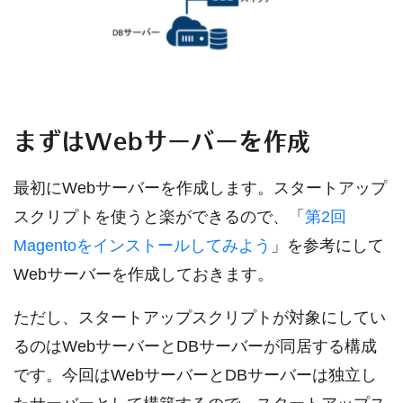
まずはWebサーバーを作成
最初にWebサーバーを作成します。スタートアップ
スクリプトを使うと楽ができるので、「
第2回
Magentoをインストールしてみよう
」を参考にして
Webサーバーを作成しておきます。
ただし、スタートアップスクリプトが対象にしてい
るのはWebサーバーとDBサーバーが同居する構成
です。今回はWebサーバーとDBサーバーは独立し