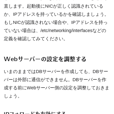
直します。起動後にNICが正しく認識されている
か、IPアドレスを持っているかを確認しましょう。
もしNICが認識されない場合や、IPアドレスを持っ
ていない場合は、/etc/networking/interfacesなどの
定義を確認してみてください。
Webサーバーの設定を調整する
いまのままではDBサーバーを作成しても、DBサー
バーは外部に通信ができません。DBサーバーを作
成する前にWebサーバー側の設定を調整しておきま
しょう。
IPフォワードを有効にする