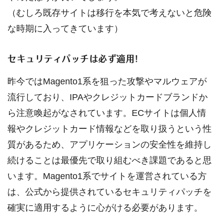
（むしろ既存サイトは移行を本気で考えないと危険
な時期に入ってきています）
セキュリティパッチは必ず適用!
昨今ではMagento1系を狙った攻撃やマルウェアが
流行しており、IPAやクレジットカードブランドか
ら注意喚起がなされています。ECサイトは個人情
報やクレジットカード情報などを取り扱うという性
質があるため、アプリケーションの安全性を維持し
続けることは最優先で取り組むべき課題であると思
います。Magento1系でサイトを運営されている方
は、公式から提供されているセキュリティパッチを
確実に適用するように心がける必要があります。