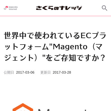
世界中で使われているECプラ
ットフォーム"Magento（マ
ジェント）"をご存知ですか？
公開日
2017-03-06
更新日
2017-03-28