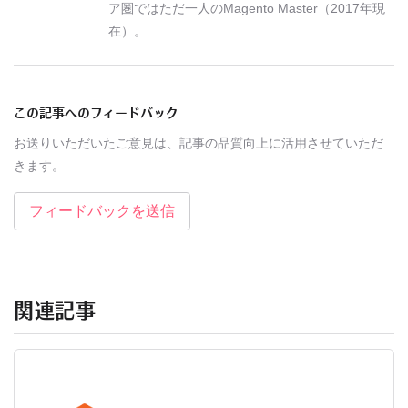
ア圏ではただ一人のMagento Master（2017年現
在）。
この記事へのフィードバック
お送りいただいたご意見は、記事の品質向上に活用させていただ
きます。
フィードバックを送信
関連記事