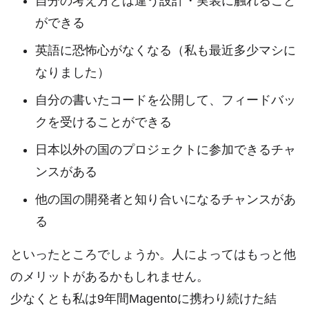
自分の考え方とは違う設計・実装に触れること
ができる
英語に恐怖心がなくなる（私も最近多少マシに
なりました）
自分の書いたコードを公開して、フィードバッ
クを受けることができる
日本以外の国のプロジェクトに参加できるチャ
ンスがある
他の国の開発者と知り合いになるチャンスがあ
る
といったところでしょうか。人によってはもっと他
のメリットがあるかもしれません。
少なくとも私は9年間Magentoに携わり続けた結