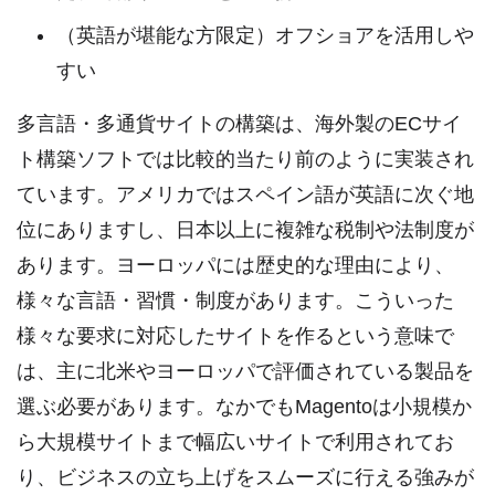
（英語が堪能な方限定）オフショアを活用しや
すい
多言語・多通貨サイトの構築は、海外製のECサイ
ト構築ソフトでは比較的当たり前のように実装され
ています。アメリカではスペイン語が英語に次ぐ地
位にありますし、日本以上に複雑な税制や法制度が
あります。ヨーロッパには歴史的な理由により、
様々な言語・習慣・制度があります。こういった
様々な要求に対応したサイトを作るという意味で
は、主に北米やヨーロッパで評価されている製品を
選ぶ必要があります。なかでもMagentoは小規模か
ら大規模サイトまで幅広いサイトで利用されてお
り、ビジネスの立ち上げをスムーズに行える強みが