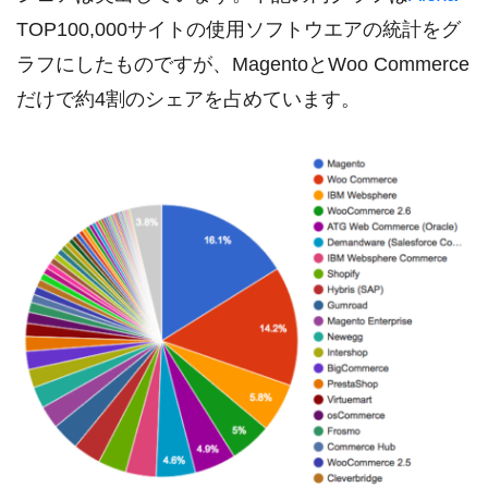
TOP100,000サイトの使用ソフトウエアの統計をグ
ラフにしたものですが、MagentoとWoo Commerce
だけで約4割のシェアを占めています。