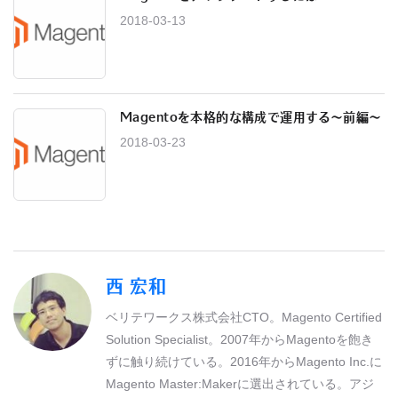
2018-03-13
Magentoを本格的な構成で運用する〜前編〜
2018-03-23
西 宏和
ベリテワークス株式会社CTO。Magento Certified
Solution Specialist。2007年からMagentoを飽き
ずに触り続けている。2016年からMagento Inc.に
Magento Master:Makerに選出されている。アジ