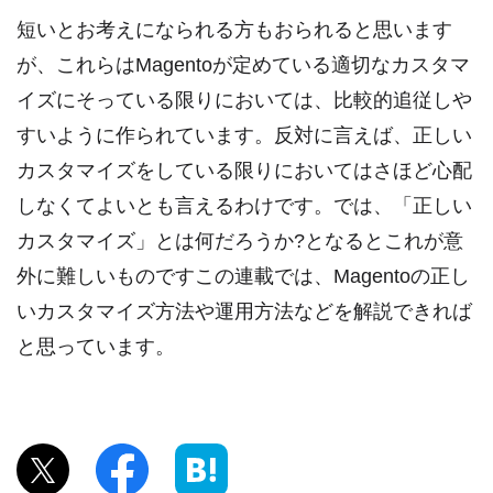
短いとお考えになられる方もおられると思います
が、これらはMagentoが定めている適切なカスタマ
イズにそっている限りにおいては、比較的追従しや
すいように作られています。反対に言えば、正しい
カスタマイズをしている限りにおいてはさほど心配
しなくてよいとも言えるわけです。では、「正しい
カスタマイズ」とは何だろうか?となるとこれが意
外に難しいものですこの連載では、Magentoの正し
いカスタマイズ方法や運用方法などを解説できれば
と思っています。