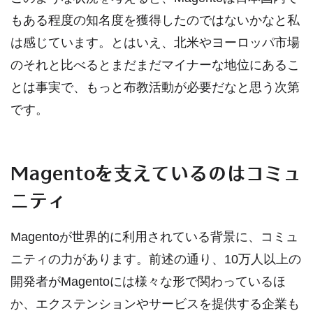
もある程度の知名度を獲得したのではないかなと私
は感じています。とはいえ、北米やヨーロッパ市場
のそれと比べるとまだまだマイナーな地位にあるこ
とは事実で、もっと布教活動が必要だなと思う次第
です。
Magentoを支えているのはコミュ
ニティ
Magentoが世界的に利用されている背景に、コミュ
ニティの力があります。前述の通り、10万人以上の
開発者がMagentoには様々な形で関わっているほ
か、エクステンションやサービスを提供する企業も