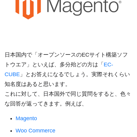
日本国内で「オープンソースのECサイト構築ソフ
トウエア」といえば、多分殆どの方は「
EC-
CUBE
」とお答えになるでしょう。実際それくらい
知名度はあると思います。
これに対して、日本国外で同じ質問をすると、色々
な回答が返ってきます。例えば、
Magento
Woo Commerce