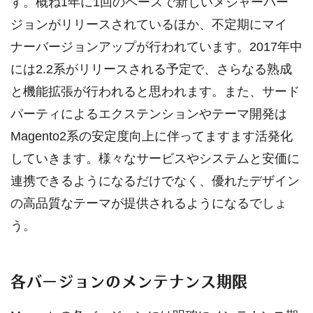
す。概ね1年に1回のペースで新しいメジャーバー
ジョンがリリースされているほか、不定期にマイ
ナーバージョンアップが行われています。2017年中
には2.2系がリリースされる予定で、さらなる熟成
と機能拡張が行われると思われます。また、サード
パーティによるエクステンションやテーマ開発は
Magento2系の安定度向上に伴ってますます活発化
していきます。様々なサービスやシステムと安価に
連携できるようになるだけでなく、優れたデザイン
の高品質なテーマが提供されるようになるでしょ
う。
各バージョンのメンテナンス期限