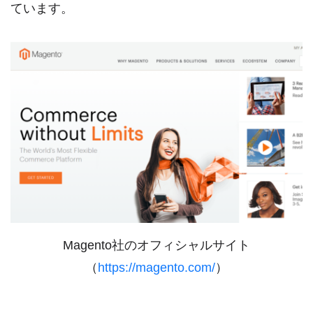
ています。
Magento社のオフィシャルサイト
（
https://magento.com/
）