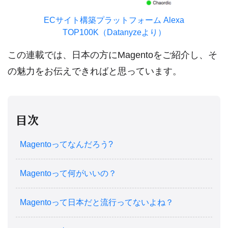
ECサイト構築プラットフォーム Alexa
TOP100K（Datanyzeより）
この連載では、日本の方にMagentoをご紹介し、そ
の魅力をお伝えできればと思っています。
目次
Magentoってなんだろう?
Magentoって何がいいの？
Magentoって日本だと流行ってないよね？