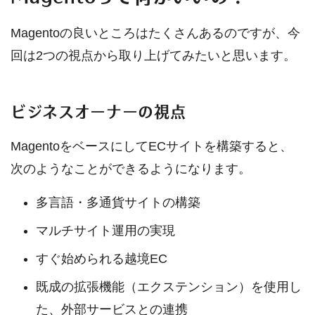
Magentoの良いところはたくさんあるのですが、今
回は2つの視点から取り上げてみたいと思います。
ビジネスオーナーの視点
MagentoをベースにしてECサイトを構築すると、
次のようなことができるようになります。
多言語・多通貨サイトの構築
マルチサイト運用の実現
すぐ始められる越境EC
既成の拡張機能（エクステンション）を使用し
た、外部サービスとの連携