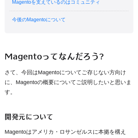
Magentoを支えているのはコミュニティ
今後のMagentoについて
Magentoってなんだろう?
さて、今回はMagentoについてご存じない方向け
に、Magentoの概要についてご説明したいと思いま
す。
開発元について
Magentoはアメリカ・ロサンゼルスに本拠を構え