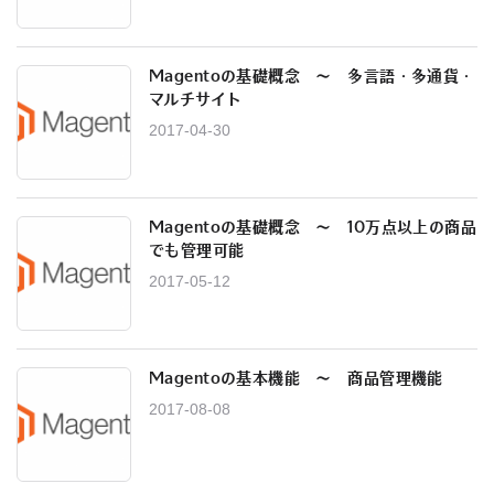
Magentoの基礎概念 ～ 多言語・多通貨・
マルチサイト
2017-04-30
Magentoの基礎概念 〜 10万点以上の商品
でも管理可能
2017-05-12
Magentoの基本機能 〜 商品管理機能
2017-08-08