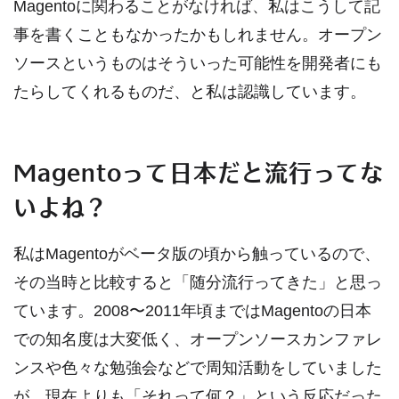
Magentoに関わることがなければ、私はこうして記
事を書くこともなかったかもしれません。オープン
ソースというものはそういった可能性を開発者にも
たらしてくれるものだ、と私は認識しています。
Magentoって日本だと流行ってな
いよね？
私はMagentoがベータ版の頃から触っているので、
その当時と比較すると「随分流行ってきた」と思っ
ています。2008〜2011年頃まではMagentoの日本
での知名度は大変低く、オープンソースカンファレ
ンスや色々な勉強会などで周知活動をしていました
が、現在よりも「それって何？」という反応だった