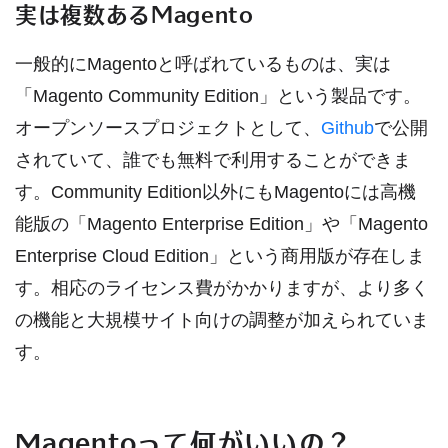
実は複数あるMagento
一般的にMagentoと呼ばれているものは、実は
「Magento Community Edition」という製品です。
オープンソースプロジェクトとして、
Github
で公開
されていて、誰でも無料で利用することができま
す。Community Edition以外にもMagentoには高機
能版の「Magento Enterprise Edition」や「Magento
Enterprise Cloud Edition」という商用版が存在しま
す。相応のライセンス費がかかりますが、より多く
の機能と大規模サイト向けの調整が加えられていま
す。
Magentoって何がいいの？