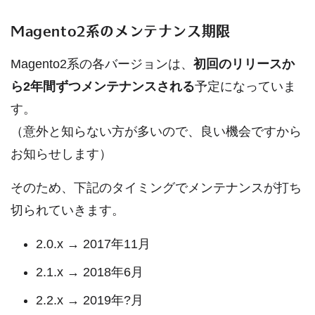
Magento2系のメンテナンス期限
Magento2系の各バージョンは、
初回のリリースか
ら2年間ずつメンテナンスされる
予定になっていま
す。
（意外と知らない方が多いので、良い機会ですから
お知らせします）
そのため、下記のタイミングでメンテナンスが打ち
切られていきます。
2.0.x → 2017年11月
2.1.x → 2018年6月
2.2.x → 2019年?月