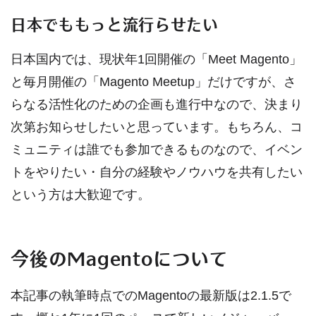
日本でももっと流行らせたい
日本国内では、現状年1回開催の「Meet Magento」
と毎月開催の「Magento Meetup」だけですが、さ
らなる活性化のための企画も進行中なので、決まり
次第お知らせしたいと思っています。もちろん、コ
ミュニティは誰でも参加できるものなので、イベン
トをやりたい・自分の経験やノウハウを共有したい
という方は大歓迎です。
今後のMagentoについて
本記事の執筆時点でのMagentoの最新版は2.1.5で