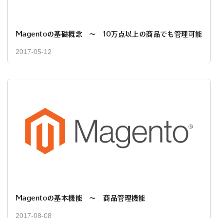
Magentoの基礎概念 〜 10万点以上の商品でも管理可能
2017-05-12
Magentoの基本機能 〜 商品管理機能
2017-08-08