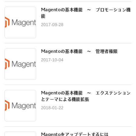
Magentoの基本機能 ～ プロモーション機
能
2017-09-28
Magentoの基本機能 〜 管理者権限
2017-10-04
Magentoの基本機能 〜 エクステンション
とテーマによる機能拡張
2018-01-22
Magentoをアップデートするには