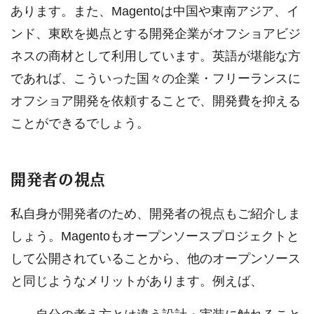
あります。また、Magentoは中国や東南アジア、イ
ンド、東欧を拠点とする開発企業がオフショアビジ
ネスの商材として利用しています。英語が堪能な方
であれば、こういった国々の企業・フリーランスに
オフショア開発を依頼することで、開発費を抑える
ことができるでしょう。
開発者の視点
私自身が開発者のため、開発者の視点もご紹介しま
しょう。Magentoもオープンソースプロジェクトと
して公開されていることから、他のオープンソース
と同じようなメリットがあります。例えば、