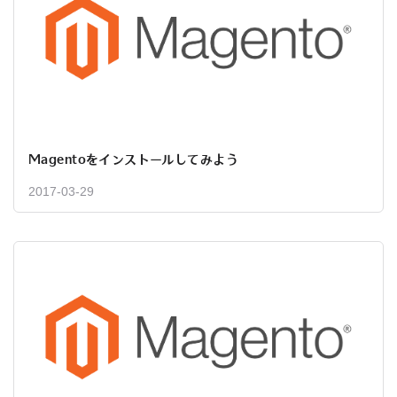
Magentoをインストールしてみよう
2017-03-29