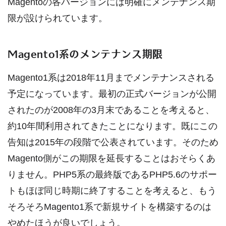
Magentoの各バージョンには明確にメンテナンス期
限が設けられています。
Magento1系のメンテナンス期限
Magento1系は2018年11月までメンテナンスされる
予定になっています。最初の正式バージョンが公開
されたのが2008年の3月末であることを考えると、
約10年間利用されてきたことになります。既にこの
告知は2015年の段階で公表されています。そのため
Magento側がこの期限を延長することはおそらくあ
りません。PHP5系の最終版であるPHP5.6のサポー
トもほぼ同じ時期に終了することを考えると、もう
そろそろMagento1系で新規サイトを構築するのは
やめたほうが良いでしょう。