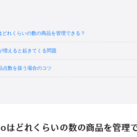
toはどれくらいの数の商品を管理できる？
が増えると起きてくる問題
品点数を扱う場合のコツ
ntoはどれくらいの数の商品を管理