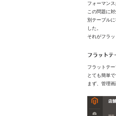
フォーマンス
この問題に対
別テーブルに
した。
それがフラッ
フラットテ
フラットテー
とても簡単で
まず、管理画