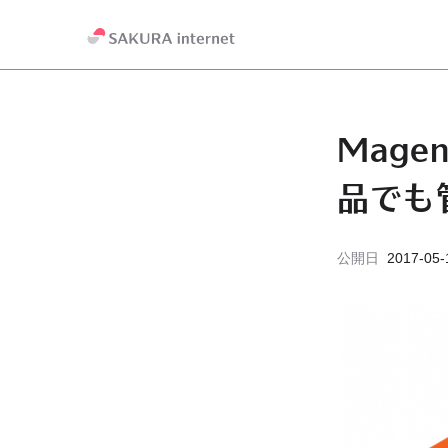
Mag
品でも
公開日
2017-05-