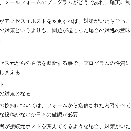
、メールフォームのプログラムがどうであれ、確実に制
がアクセス元ホストを変更すれば、対策がいたちごっこ
の対策というよりも、問題が起こった場合の対処の意味
。
セス元からの通信を遮断する事で、プログラムの性質に
しまえる
ト
の対策となる
の検知については、フォームから送信された内容すべて
な投稿がないか日々の確認が必要
者が接続元ホストを変えてくるような場合、対策がいた