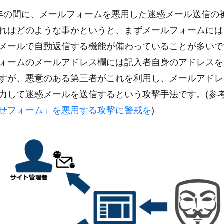
年の間に、メールフォームを悪用した迷惑メール送信の
れはどのような事かというと、まずメールフォームには
メールで自動返信する機能が備わっていることが多いで
ォームのメールアドレス欄には記入者自身のアドレスを
すが、悪意のある第三者がこれを利用し、メールアドレ
力して迷惑メールを送信するという攻撃手法です。(参考
せフォーム」を悪用する攻撃に警戒を
)