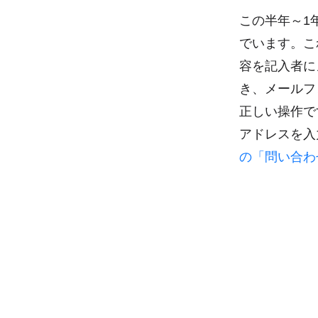
この半年～1
でいます。こ
容を記入者に
き、メールフ
正しい操作で
アドレスを入
の「問い合わ