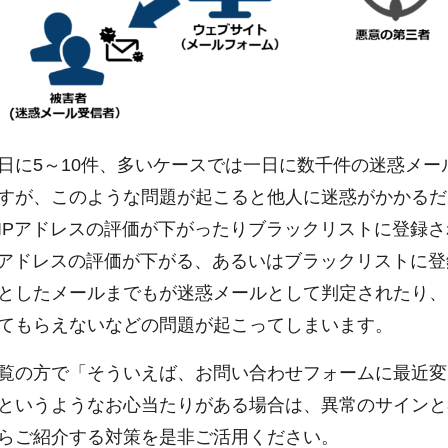
日に5～10件、多いケースでは一日に数千件の迷惑メー
すが、このような問題が起こると他人に迷惑がかかるだ
IPアドレスの評価が下がったりブラックリストに登録
Pアドレスの評価が下がる、あるいはブラックリストに
としたメールまでもが迷惑メールとして判定されたり、
てもらえないなどの問題が起こってしまいます。
覧の方で「そういえば、お問い合わせフォームに最近変
というようなお心当たりがある場合は、異常のサインと
らご紹介する対策を是非ご活用ください。