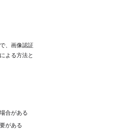
で、画像認証
による方法と
場合がある
要がある