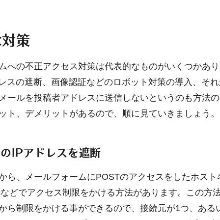
な対策
ムへの不正アクセス対策は代表的なものがいくつかあり
ドレスの遮断、画像認証などのロボット対策の導入、そ
メールを投稿者アドレスに送信しないというのも方法の
ット、デメリットがあるので、順に見ていきましょう。
のIPアドレスを遮断
から、メールフォームにPOSTのアクセスをしたホスト
ccessなどでアクセス制限をかける方法があります。この方
から制限をかける事ができるので、接続元が1つ、ある