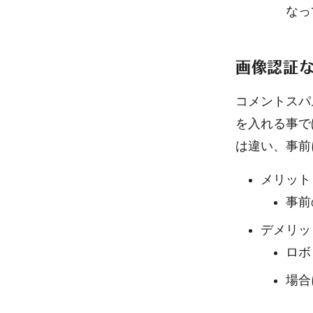
なっ
画像認証
コメントスパ
を入れる事で
は違い、事前
メリット
事前
デメリッ
ロボ
場合