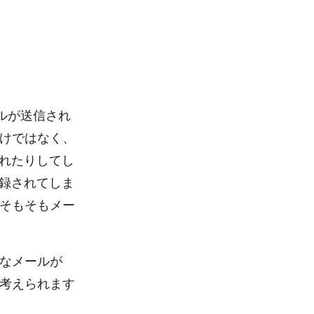
ルが送信され
けではなく、
されたりしてし
登録されてしま
そもそもメー
なメールが
考えられます