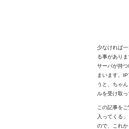
少なければ一
る事がありま
サーバが持つ
まいます。I
うと、ちゃん
ルを受け取っ
この記事をご
入ってくる」
ので、これか