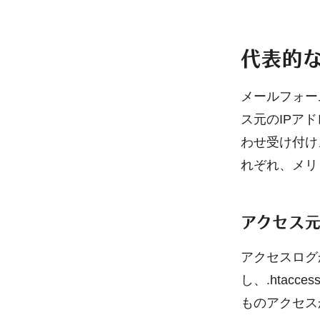
代表的
メールフォー
ス元のIPア
わせ受け付け
れぞれ、メリ
アクセス元
アクセスログ
し、.hta
ものアクセス