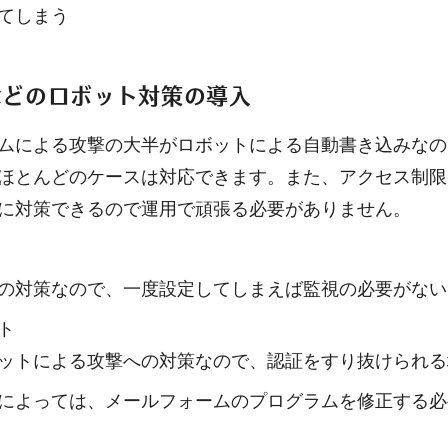
てしまう
などのロボット対策の導入
ムによる攻撃の大半がロボットによる自動書き込みなの
ほとんどのケースは対応できます。また、アクセス制限
に対策できるので運用で頑張る必要がありません。
の対策なので、一度設定してしまえば監視の必要がない
ト
ットによる攻撃への対策なので、認証をすり抜けられる
によっては、メールフォームのプログラムを修正する必