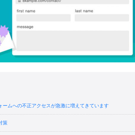
ォームへの不正アクセスが急激に増えてきています
対策