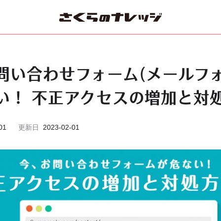
問い合わせフォーム(メールフォ
い！ 不正アクセスの増加と対
01
更新日
2023-02-01