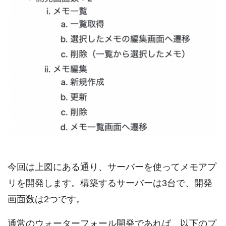
今回は上図にある通り、サーバーを使ってメモアプ
リを開発します。構築するサーバーは3台で、開発
画面数は2つです。
通常のウォーターフォール開発であれば、以下のプ