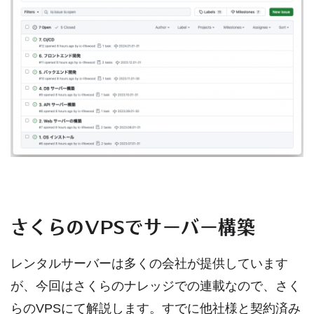
さくらのVPSでサーバー構築
レンタルサーバーは多くの会社が提供しています
が、今回はさくらのナレッジでの連載なので、さく
らのVPSにて解説します。すでに他社様と契約済み