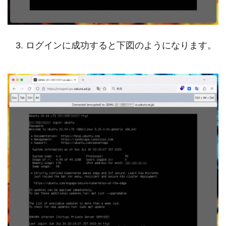
ログインに成功すると下図のようになります。