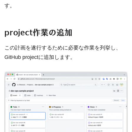
す。
project作業の追加
この計画を遂行するために必要な作業を列挙し、
GitHub projectに追加します。