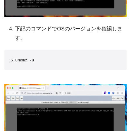
下記のコマンドでOSのバージョンを確認しま
す。
$ uname -a