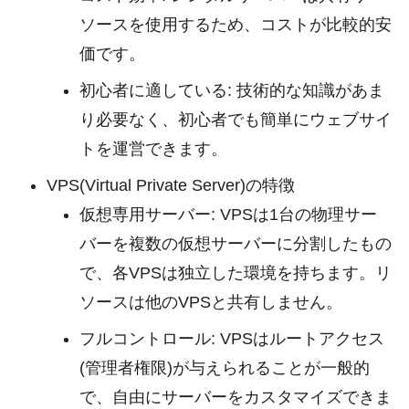
ソースを使用するため、コストが比較的安
価です。
初心者に適している: 技術的な知識があま
り必要なく、初心者でも簡単にウェブサイ
トを運営できます。
VPS(Virtual Private Server)の特徴
仮想専用サーバー: VPSは1台の物理サー
バーを複数の仮想サーバーに分割したもの
で、各VPSは独立した環境を持ちます。リ
ソースは他のVPSと共有しません。
フルコントロール: VPSはルートアクセス
(管理者権限)が与えられることが一般的
で、自由にサーバーをカスタマイズできま