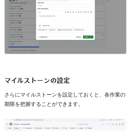
マイルストーンの設定
さらにマイルストーンを設定しておくと、各作業の
期限を把握することができます。