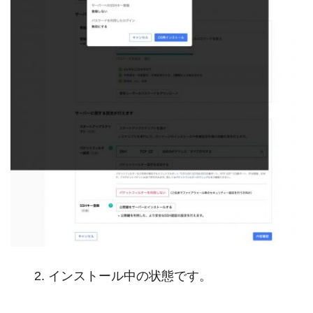
インストール中の状態です。