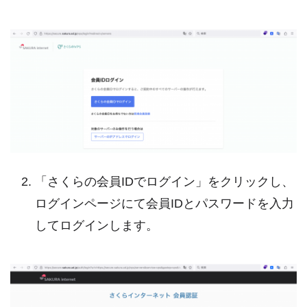
「さくらの会員IDでログイン」をクリックし、
ログインページにて会員IDとパスワードを入力
してログインします。