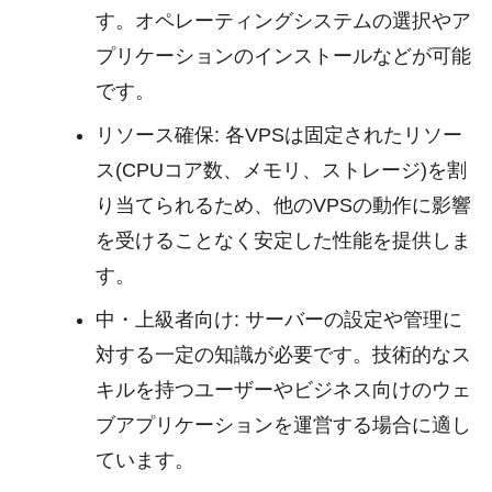
す。オペレーティングシステムの選択やア
プリケーションのインストールなどが可能
です。
リソース確保: 各VPSは固定されたリソー
ス(CPUコア数、メモリ、ストレージ)を割
り当てられるため、他のVPSの動作に影響
を受けることなく安定した性能を提供しま
す。
中・上級者向け: サーバーの設定や管理に
対する一定の知識が必要です。技術的なス
キルを持つユーザーやビジネス向けのウェ
ブアプリケーションを運営する場合に適し
ています。