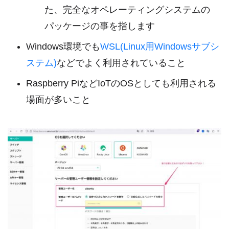
た、完全なオペレーティングシステムの
パッケージの事を指します
Windows環境でも
WSL(Linux用Windowsサブシ
ステム)
などでよく利用されていること
Raspberry PiなどIoTのOSとしても利用される
場面が多いこと