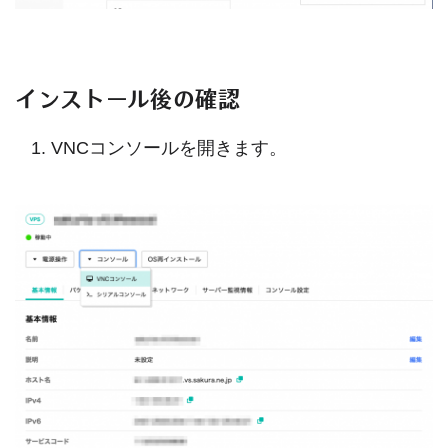
インストール後の確認
VNCコンソールを開きます。