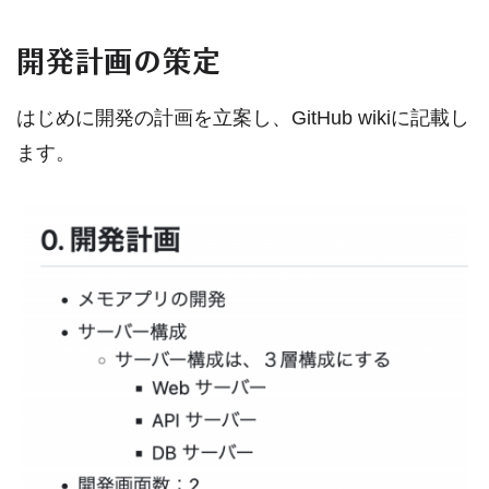
開発計画の策定
はじめに開発の計画を立案し、GitHub wikiに記載し
ます。