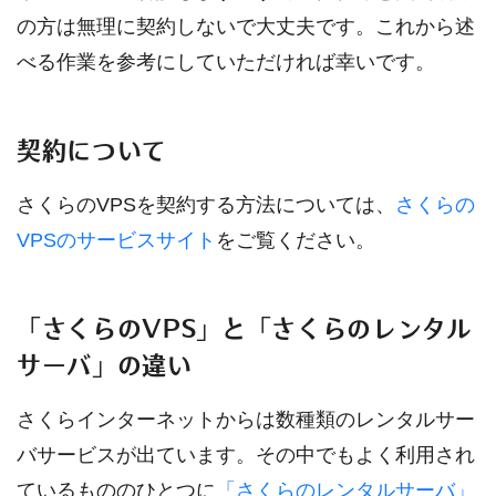
の方は無理に契約しないで大丈夫です。これから述
べる作業を参考にしていただければ幸いです。
契約について
さくらのVPSを契約する方法については、
さくらの
VPSのサービスサイト
をご覧ください。
「さくらのVPS」と「さくらのレンタル
サーバ」の違い
さくらインターネットからは数種類のレンタルサー
バサービスが出ています。その中でもよく利用され
ているもののひとつに
「さくらのレンタルサーバ」