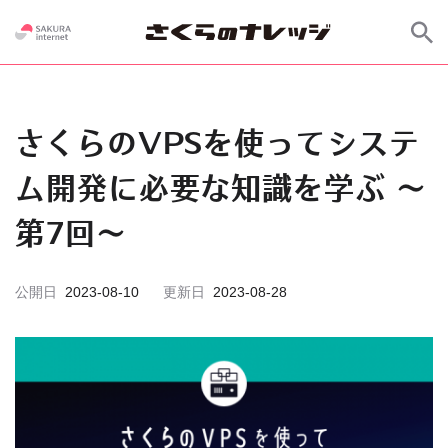
さくらのVPSを使ってシステ
ム開発に必要な知識を学ぶ 〜
第7回〜
公開日
2023-08-10
更新日
2023-08-28