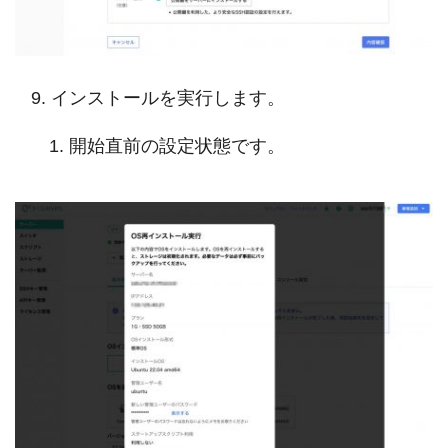
インストールを実行します。
開始直前の設定状態です。