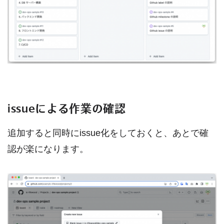
issueによる作業の確認
追加すると同時にissue化をしておくと、あとで確
認が楽になります。