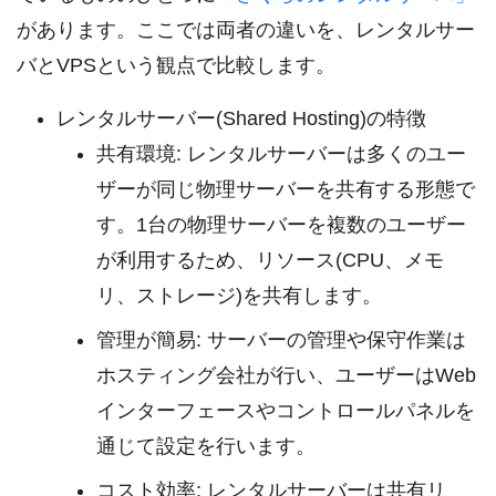
があります。ここでは両者の違いを、レンタルサー
バとVPSという観点で比較します。
レンタルサーバー(Shared Hosting)の特徴
共有環境: レンタルサーバーは多くのユー
ザーが同じ物理サーバーを共有する形態で
す。1台の物理サーバーを複数のユーザー
が利用するため、リソース(CPU、メモ
リ、ストレージ)を共有します。
管理が簡易: サーバーの管理や保守作業は
ホスティング会社が行い、ユーザーはWeb
インターフェースやコントロールパネルを
通じて設定を行います。
コスト効率: レンタルサーバーは共有リ