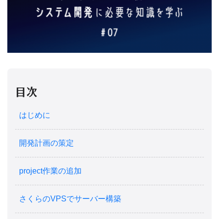
目次
はじめに
開発計画の策定
project作業の追加
さくらのVPSでサーバー構築