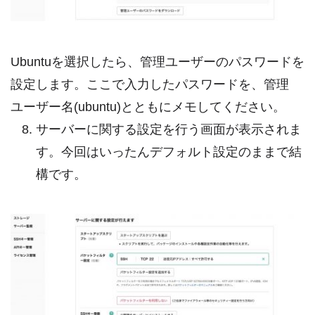
Ubuntuを選択したら、管理ユーザーのパスワードを
設定します。ここで入力したパスワードを、管理
ユーザー名(ubuntu)とともにメモしてください。
サーバーに関する設定を行う画面が表示されま
す。今回はいったんデフォルト設定のままで結
構です。