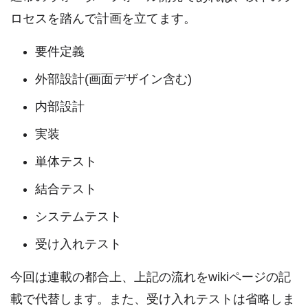
ロセスを踏んで計画を立てます。
要件定義
外部設計(画面デザイン含む)
内部設計
実装
単体テスト
結合テスト
システムテスト
受け入れテスト
今回は連載の都合上、上記の流れをwikiページの記
載で代替します。また、受け入れテストは省略しま