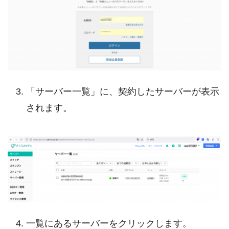
「サーバー一覧」に、契約したサーバーが表示
されます。
一覧にあるサーバーをクリックします。