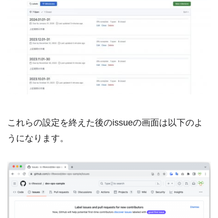
これらの設定を終えた後のissueの画面は以下のよ
うになります。