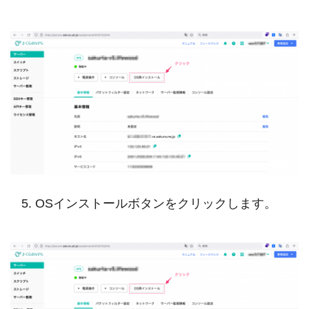
OSインストールボタンをクリックします。