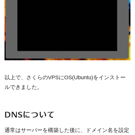
以上で、さくらのVPSにOS(Ubuntu)をインストー
ルできました。
DNSについて
通常はサーバーを構築した後に、ドメイン名を設定