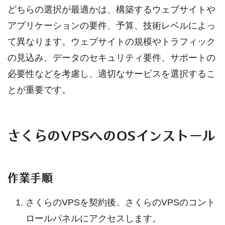
どちらの選択が最適かは、構築するウェブサイトや
アプリケーションの要件、予算、技術レベルによっ
て異なります。ウェブサイトの規模やトラフィック
の見込み、データのセキュリティ要件、サポートの
必要性などを考慮し、適切なサービスを選択するこ
とが重要です。
さくらのVPSへのOSインストール
作業手順
さくらのVPSを契約後、さくらのVPSのコント
ロールパネルにアクセスします。