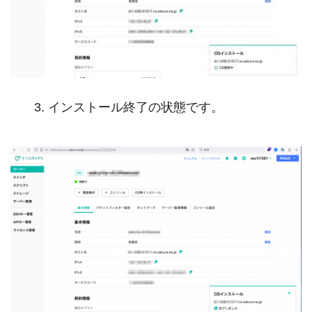
インストール終了の状態です。