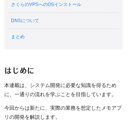
さくらのVPSへのOSインストール
DNSについて
まとめ
はじめに
本連載は、システム開発に必要な知識を得るため
に、一通りの流れを学ぶことを目指しています。
今回からは新たに、実際の業務を想定したメモアプ
リの開発を解説します。