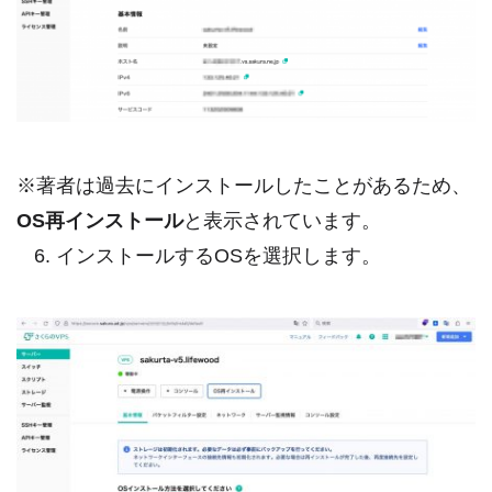
※著者は過去にインストールしたことがあるため、
OS再インストール
と表示されています。
インストールするOSを選択します。