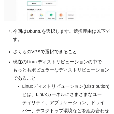
今回はUbuntuを選択します。選択理由は以下で
す。
さくらのVPSで選択できること
現在のLinuxディストリビューションの中で
もっともポピュラーなディストリビューション
であること
Linuxディストリビューション(Distribution)
とは、Linuxカーネルにさまざまなユー
ティリティ、アプリケーション、ドライ
バー、デスクトップ環境などを組み合わせ