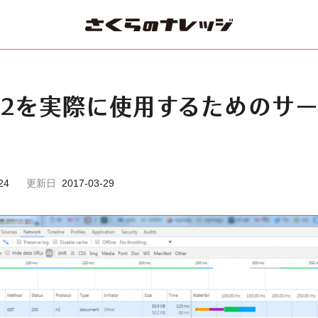
P/2を実際に使用するためのサ
24
更新日
2017-03-29