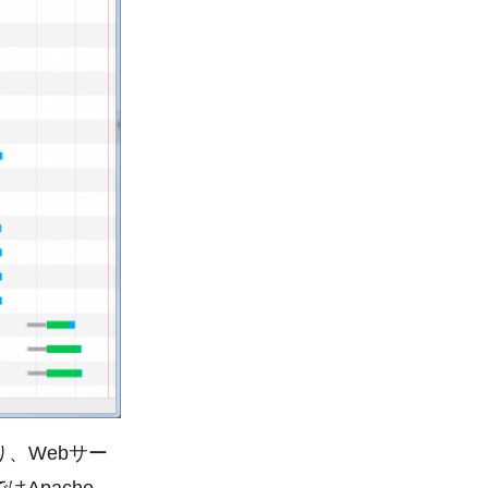
り、Webサー