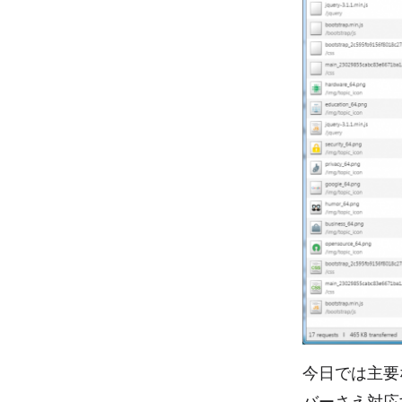
今日では主要