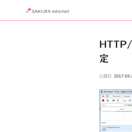
HTT
定
公開日
2017-03-