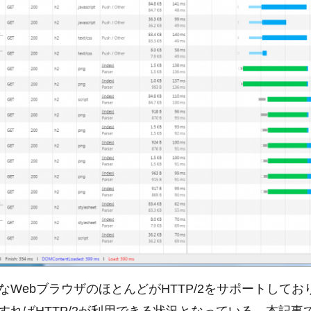
なWebブラウザのほとんどがHTTP/2をサポートしてお