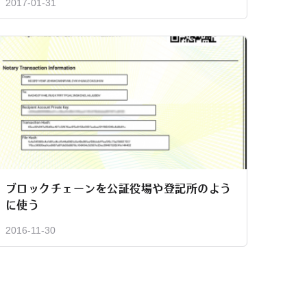
2017-01-31
ブロックチェーンを公証役場や登記所のよう
に使う
2016-11-30