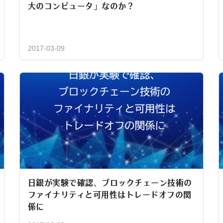
大のコンピュータ」なのか？
2017-03-09
日銀が実験で確認、ブロックチェーン技術の
ファイナリティと可用性はトレードオフの関
係に