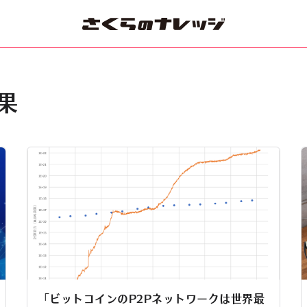
果
「ビットコインのP2Pネットワークは世界最