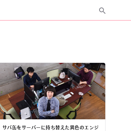
サバ缶をサーバーに持ち替えた異色のエンジ