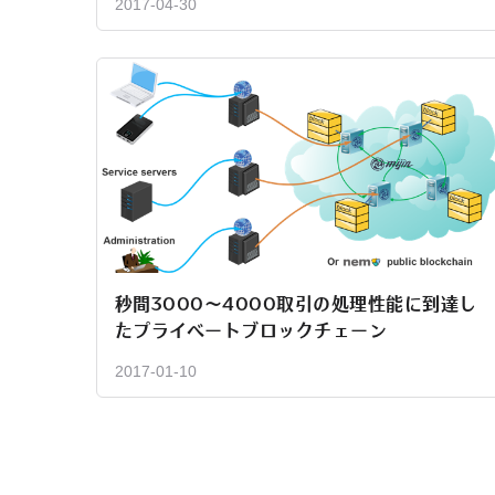
2017-04-30
秒間3000～4000取引の処理性能に到達し
たプライベートブロックチェーン
2017-01-10
投