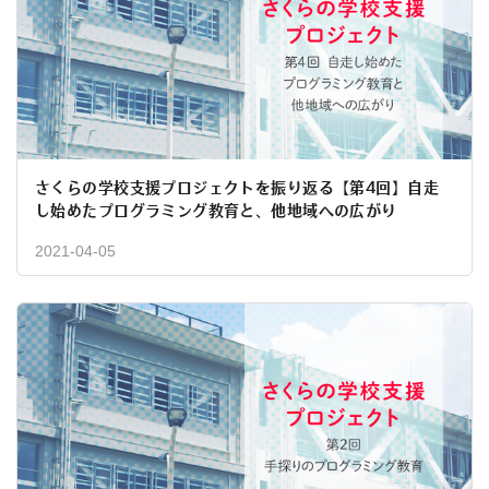
さくらの学校支援プロジェクトを振り返る【第4回】自走
し始めたプログラミング教育と、他地域への広がり
2021-04-05