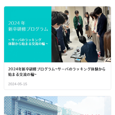
2024年新卒研修プログラム~サーバのラッキング体験から
始まる交流の輪~
2024-05-15