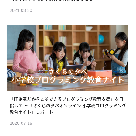
2021-03-30
「IT企業だからこそできるプログラミング教育支援」を目
指して 〜「さくらの夕べオンライン 小学校プログラミング
教育ナイト」レポート
2020-07-15