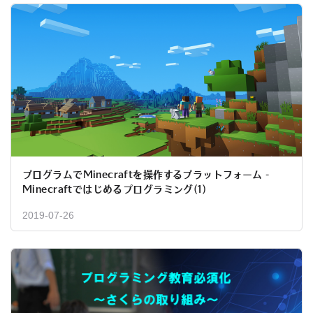
プログラムでMinecraftを操作するプラットフォーム -
Minecraftではじめるプログラミング(1)
2019-07-26