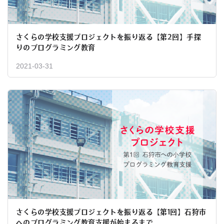
さくらの学校支援プロジェクトを振り返る【第2回】手探
りのプログラミング教育
2021-03-31
さくらの学校支援プロジェクトを振り返る【第1回】石狩市
へのプログラミング教育支援が始まるまで