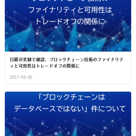
日銀が実験で確認、ブロックチェーン技術のファイナリテ
ィと可用性はトレードオフの関係に
2017-03-30