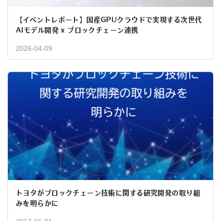
【イベントレポート】国産GPUクラウドで実現する次世代
AIモデル開発 x ブロックチェーン連携
2026-04-09
トヨタがブロックチェーン技術に関する研究開発の取り組
みを明らかに