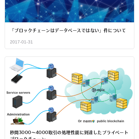
「ブロックチェーンはデータベースではない」件について
2017-01-31
秒間3000～4000取引の処理性能に到達したプライベート