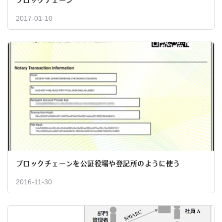
ブロックチェーン
2017-01-10
ブロックチェーンを公証役場や登記所のように使う
2016-11-30