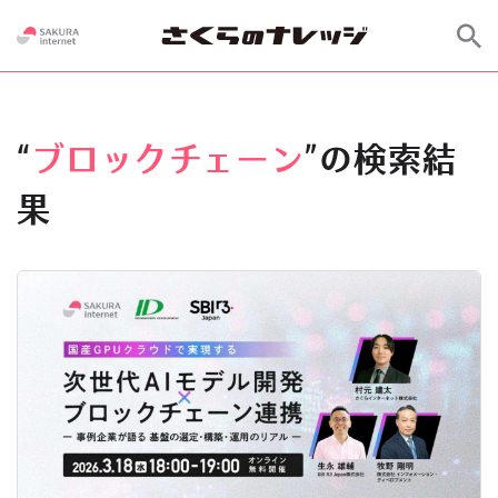
“
ブロックチェーン
”の検索結
果