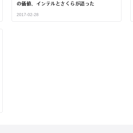
の価値、インテルとさくらが語った
2017-02-28