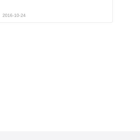
2016-10-24