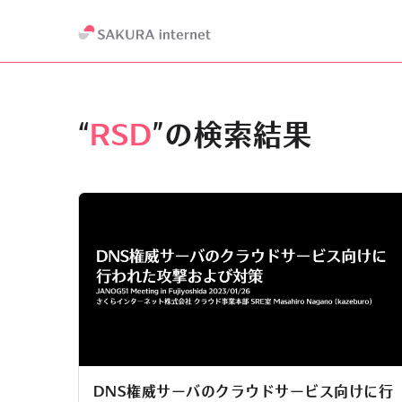
“
RSD
”の検索結果
DNS権威サーバのクラウドサービス向けに行