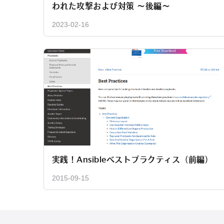
われた攻撃および対策 〜後編〜
2023-02-16
実践！Ansibleベストプラクティス（前編）
2015-09-15