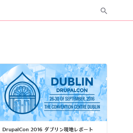
DrupalCon 2016 ダブリン現地レポート