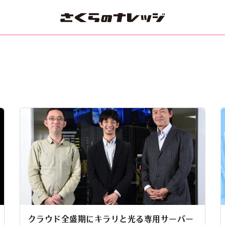
クラウド全盛期にキラリと光る専用サーバー