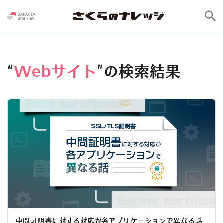
“
Webサイト
”の検索結果
中間証明書に対する対応が各アプリケーションで異なる話