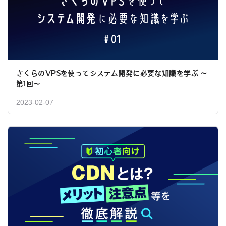
さくらのVPSを使ってシステム開発に必要な知識を学ぶ 〜
第1回〜
2023-02-07