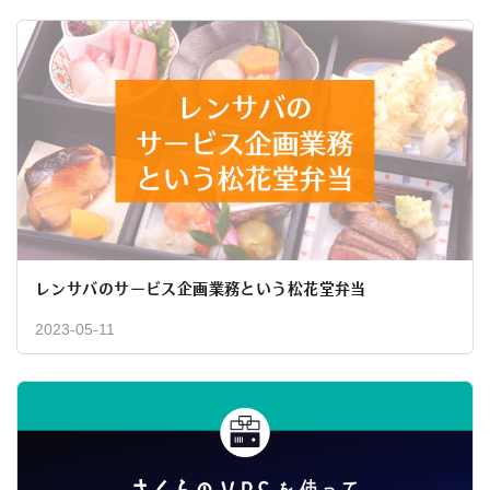
レンサバのサービス企画業務という松花堂弁当
2023-05-11