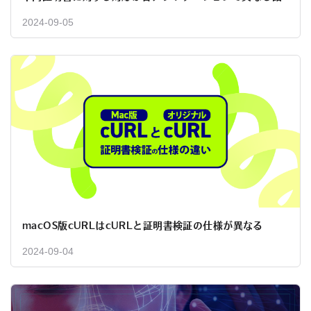
2024-09-05
macOS版cURLはcURLと証明書検証の仕様が異なる
2024-09-04