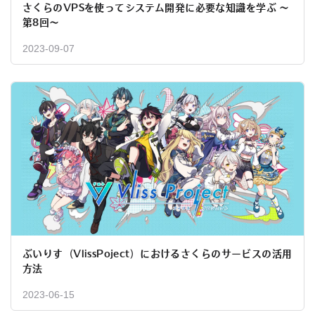
さくらのVPSを使ってシステム開発に必要な知識を学ぶ 〜
第8回〜
2023-09-07
ぶいりす（VlissPoject）におけるさくらのサービスの活用
方法
2023-06-15