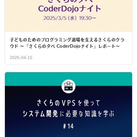
子どものためのプログラミング道場を支えるさくらのクラ
ウド 〜「さくらの夕べ CoderDojoナイト」レポート〜
2025-04-15