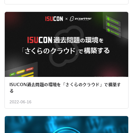
ISUCON過去問題の環境を「さくらのクラウド」で構築す
る
2022-06-16