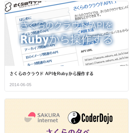
さくらのクラウド APIをRubyから操作する
2014-06-05