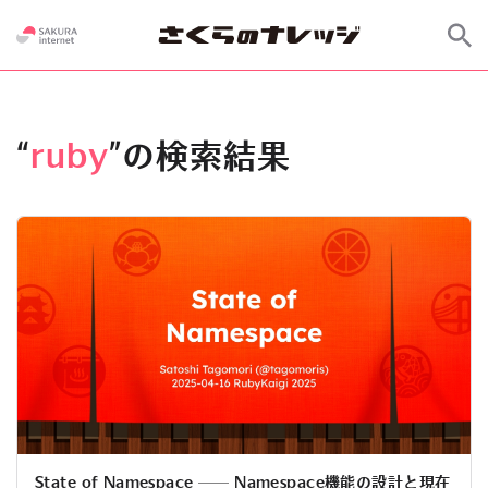
“
ruby
”の検索結果
State of Namespace ── Namespace機能の設計と現在