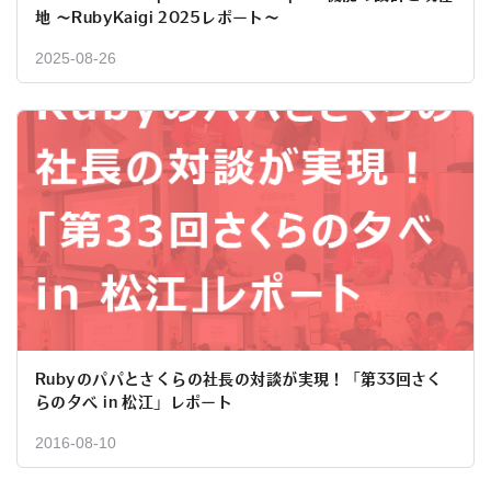
地 〜RubyKaigi 2025レポート〜
2025-08-26
Rubyのパパとさくらの社長の対談が実現！「第33回さく
らの夕べ in 松江」レポート
2016-08-10