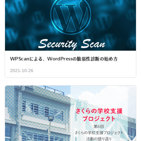
WPScanによる、WordPressの脆弱性診断の始め方
2021-10-26