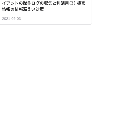
イアントの操作ログの収集と利活用(3) 機密
情報の情報漏えい対策
2021-09-03