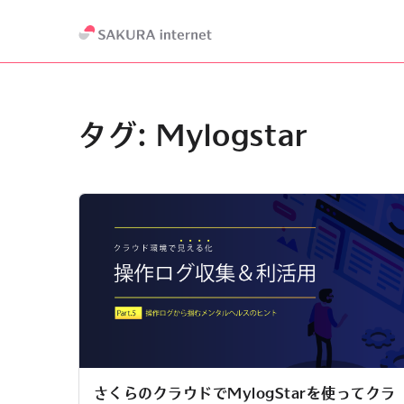
タグ:
Mylogstar
さくらのクラウドでMylogStarを使ってクラ