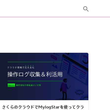
さくらのクラウドでMylogStarを使ってクラ