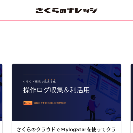
さくらのクラウドでMylogStarを使ってクラ