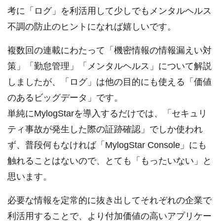
考に「ログ」を利活用して少しでもメンタルヘルス
不調の防止のヒントになれば嬉しいです。
複数回の連載にわたって「機密情報の情報漏えい対
策」「勤怠管理」「メンタルヘルス」について解説
しましたが、「ログ」は他の目的にも使える「価値
のあるビッグデータ」です。
単純にMylogStarを導入するだけでは、「セキュリ
ティ事故が発生した際の証跡確認」でしか使われ
ず、普段何もなければ「MylogStar Console」にも
触れることはないので、とても「もったいない」と
思います。
必要な情報を定常的に抜き出してそれぞれの企業で
利活用することで、より付加価値の高いアプリケー