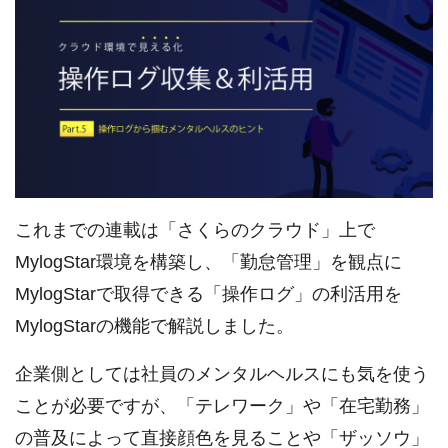
これまでの連載は「さくらのクラウド」上で
MylogStar環境を構築し、「勤怠管理」を観点に
MylogStarで取得できる「操作ログ」の利活用を
MylogStarの機能で解説しました。
企業側としては社員のメンタルヘルスにも気を使う
ことが必要ですが、「テレワーク」や「在宅勤務」
の普及によって直接顔色を見ることや「ザッソウ」