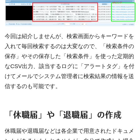
今回は紹介しませんが、検索画面からキーワードを
入れて毎回検索するのは大変なので、「検索条件の
保存」やその保存した「検索条件」を使った定期的
なCSV出力、該当するログに「アラートタグ」を付
けてメールでシステム管理者に検索結果の情報を送
信するのも可能です。
「休職届」や「退職届」の作成
休職届や退職届などは各企業で用意されたドキュメ