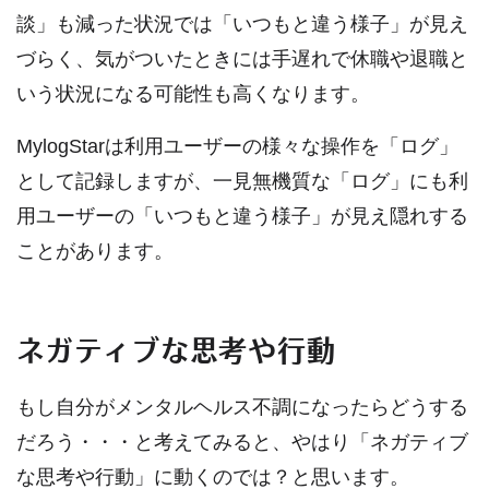
談」も減った状況では「いつもと違う様子」が見え
づらく、気がついたときには手遅れで休職や退職と
いう状況になる可能性も高くなります。
MylogStarは利用ユーザーの様々な操作を「ログ」
として記録しますが、一見無機質な「ログ」にも利
用ユーザーの「いつもと違う様子」が見え隠れする
ことがあります。
ネガティブな思考や行動
もし自分がメンタルヘルス不調になったらどうする
だろう・・・と考えてみると、やはり「ネガティブ
な思考や行動」に動くのでは？と思います。