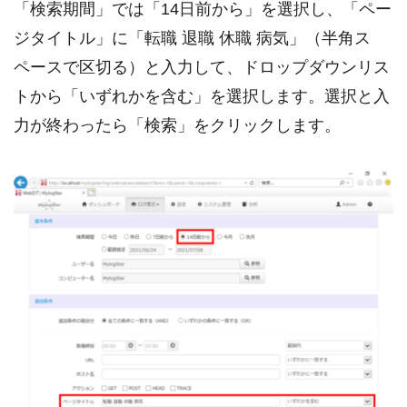
「検索期間」では「14日前から」を選択し、「ペー
ジタイトル」に「転職 退職 休職 病気」（半角ス
ペースで区切る）と入力して、ドロップダウンリス
トから「いずれかを含む」を選択します。選択と入
力が終わったら「検索」をクリックします。