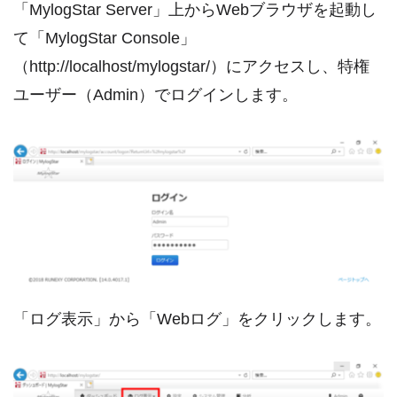
「MylogStar Server」上からWebブラウザを起動し
て「MylogStar Console」
（http://localhost/mylogstar/）にアクセスし、特権
ユーザー（Admin）でログインします。
「ログ表示」から「Webログ」をクリックします。