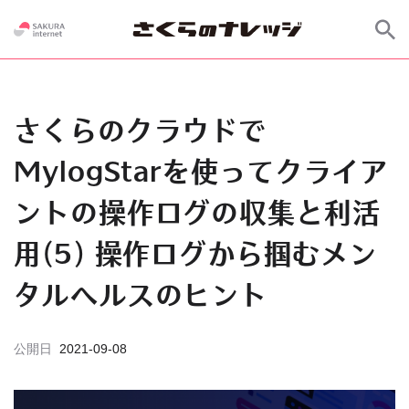
さくらのクラウドで
MylogStarを使ってクライア
ントの操作ログの収集と利活
用(5) 操作ログから掴むメン
タルヘルスのヒント
公開日
2021-09-08