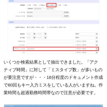
いくつか検索結果として抽出できました。「アク
ティブ時間」に対して「ミスタイプ数」が多いもの
が要注意ですが・・・16分程度のドキュメント作成
で60回もキー入力ミスをしている人がいますね。作
業時間も超過勤務時間帯なので注意が必要です。