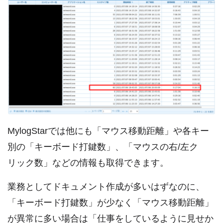
MylogStarでは他にも「マウス移動距離」や各キー
別の「キーボード打鍵数」、「マウスの右/左ク
リック数」などの情報も取得できます。
業務としてドキュメント作成が多いはずなのに、
「キーボード打鍵数」が少なく「マウス移動距離」
が異常に多い場合は「仕事をしているように見せか