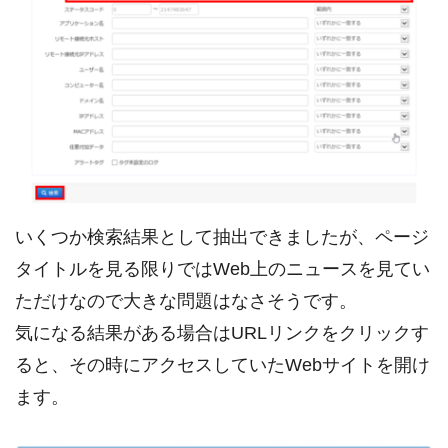
いくつか検索結果として抽出できましたが、ページ
タイトルを見る限りではWeb上のニュースを見てい
ただけなので大きな問題はなさそうです。
気になる結果がある場合はURLリンクをクリックす
ると、その時にアクセスしていたWebサイトを開け
ます。