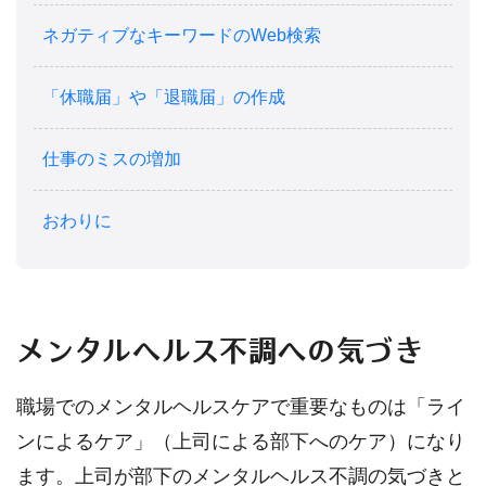
ネガティブなキーワードのWeb検索
「休職届」や「退職届」の作成
仕事のミスの増加
おわりに
メンタルヘルス不調への気づき
職場でのメンタルヘルスケアで重要なものは「ライ
ンによるケア」（上司による部下へのケア）になり
ます。上司が部下のメンタルヘルス不調の気づきと