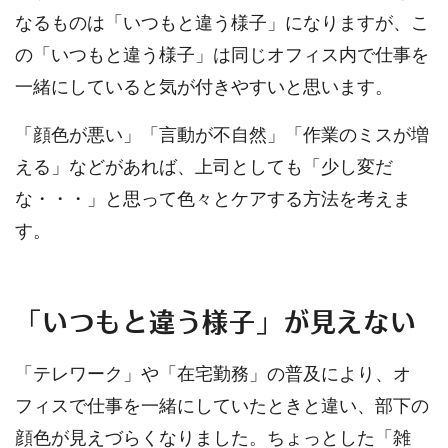
なるものは「いつもと違う様子」になりますが、こ
の「いつもと違う様子」は同じオフィス内で仕事を
一緒にしていると気が付きやすいと思います。
「顔色が悪い」「言動が不自然」「作業のミスが増
える」などがあれば、上司としても「少し変だ
な・・・」と思って色々とケアする方法を考えま
す。
「いつもと違う様子」が見えない
「テレワーク」や「在宅勤務」の普及により、オ
フィスで仕事を一緒にしていたときと違い、部下の
顔色が見えづらくなりました。ちょっとした「雑