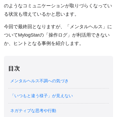
のようなコミュニケーションが取りづらくなってい
る状況も増えているかと思います。
今回で最終回となりますが、「メンタルヘルス」に
ついてMylogStarの「操作ログ」が利活用できない
か、ヒントとなる事例を紹介します。
目次
メンタルヘルス不調への気づき
「いつもと違う様子」が見えない
ネガティブな思考や行動