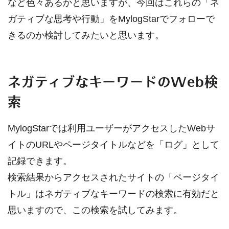
など色々あるかと思いますが、今回はこれらの「ネ
ガティブな思考や行動」をMylogStarでフォローで
きるのか検討してみたいと思います。
ネガティブなキーワードのWeb検
索
MylogStarでは利用ユーザーがアクセスしたWebサ
イトのURLやページタイトルなどを「ログ」として
記録できます。
検索結果からアクセスされたサイトの「ページタイ
トル」はネガティブなキーワードの検索に有効だと
思いますので、この検索を試してみます。