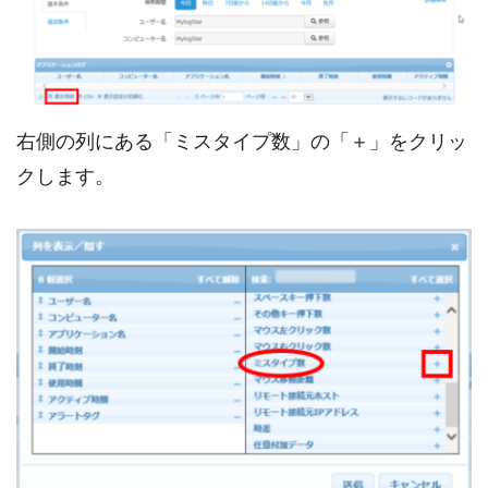
右側の列にある「ミスタイプ数」の「＋」をクリッ
クします。