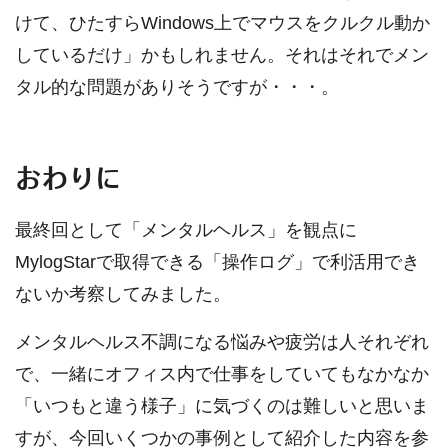
けて、ひたすらWindows上でマウスをクルクル動か
しているだけ」かもしれません。それはそれでメン
タル的な問題がありそうですが・・・。
おわりに
最終回として「メンタルヘルス」を観点に
MylogStarで取得できる「操作ログ」で利活用でき
ないか考察してみました。
メンタルヘルス不調になる悩みや疲労は人それぞれ
で、一緒にオフィス内で仕事をしていてもなかなか
「いつもと違う様子」に気づくのは難しいと思いま
すが、今回いくつかの事例として紹介した内容を参