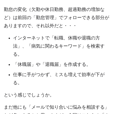
勤怠の変化（欠勤や休日勤務、超過勤務の増加な
ど）は前回の「勤怠管理」でフォローできる部分が
ありますので、それ以外だと・・・
インターネットで「転職、休職や退職の方
法」、「病気に関わるキーワード」を検索す
る。
「休職届」や「退職届」を作成する。
仕事に手がつかず、ミスも増えて効率が下が
る。
という感じでしょうか。
まだ他にも「メールで知り合いに悩みを相談する」