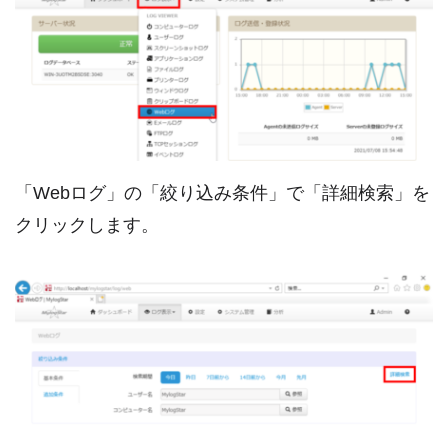
「Webログ」の「絞り込み条件」で「詳細検索」を
クリックします。