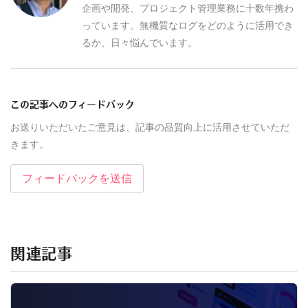
企画や開発、プロジェクト管理業務に十数年携わ
っています。無機質なログをどのように活用でき
るか、日々悩んでいます。
この記事へのフィードバック
お送りいただいたご意見は、記事の品質向上に活用させていただ
きます。
フィードバックを送信
関連記事