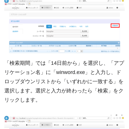
「検索期間」では「14日前から」を選択し、「アプ
リケーション名」に「winword.exe」と入力し、ド
ロップダウンリストから「いずれかに一致する」を
選択します。選択と入力が終わったら「検索」をク
リックします。