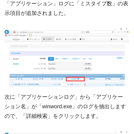
「アプリケーション」ログに「ミスタイプ数」の表
示項目が追加されました。
次に「アプリケーションログ」から「アプリケー
ション名」が「winword.exe」のログを抽出します
ので、「詳細検索」をクリックします。