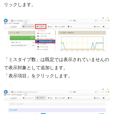
リックします。
「ミスタイプ数」は既定では表示されていませんの
で表示対象として追加します。
「表示項目」をクリックします。