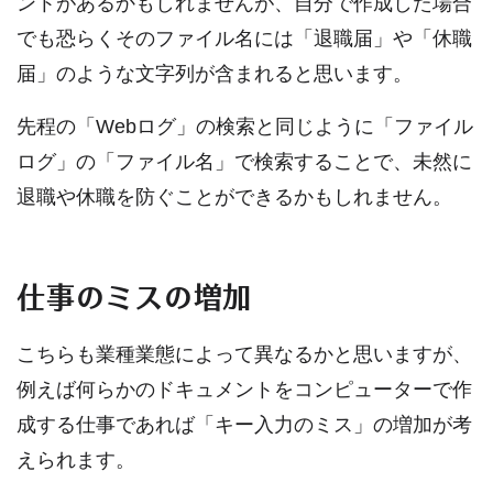
ントがあるかもしれませんが、自分で作成した場合
でも恐らくそのファイル名には「退職届」や「休職
届」のような文字列が含まれると思います。
先程の「Webログ」の検索と同じように「ファイル
ログ」の「ファイル名」で検索することで、未然に
退職や休職を防ぐことができるかもしれません。
仕事のミスの増加
こちらも業種業態によって異なるかと思いますが、
例えば何らかのドキュメントをコンピューターで作
成する仕事であれば「キー入力のミス」の増加が考
えられます。