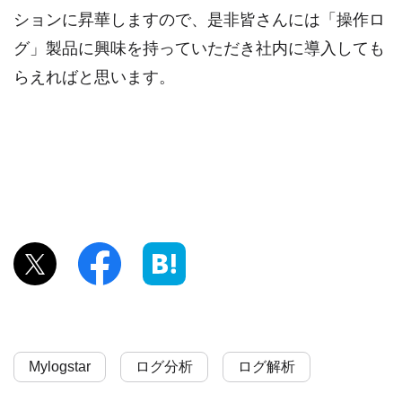
ションに昇華しますので、是非皆さんには「操作ロ
グ」製品に興味を持っていただき社内に導入しても
らえればと思います。
Mylogstar
ログ分析
ログ解析