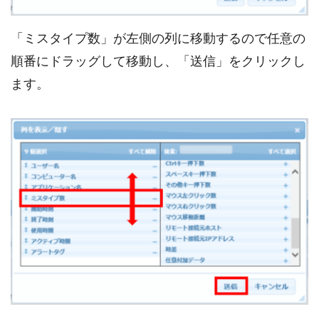
「ミスタイプ数」が左側の列に移動するので任意の
順番にドラッグして移動し、「送信」をクリックし
ます。