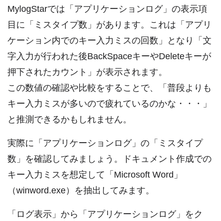
MylogStarでは「アプリケーションログ」の表示項
目に「ミスタイプ数」があります。これは「アプリ
ケーション内でのキー入力ミスの回数」となり「文
字入力が行われた後BackSpaceキーやDeleteキーが
押下されたカウント」が表示されます。
この数値の確認や比較をすることで、「普段よりも
キー入力ミスが多いので疲れているのかな・・・」
と推測できるかもしれません。
実際に「アプリケーションログ」の「ミスタイプ
数」を確認してみましょう。ドキュメント作成での
キー入力ミスを想定して「Microsoft Word」
（winword.exe）を抽出してみます。
「ログ表示」から「アプリケーションログ」をク