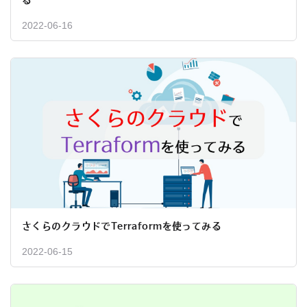
る
2022-06-16
さくらのクラウドでTerraformを使ってみる
2022-06-15