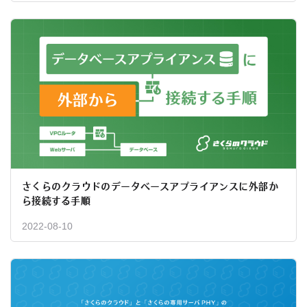
さくらのクラウドのデータベースアプライアンスに外部か
ら接続する手順
2022-08-10