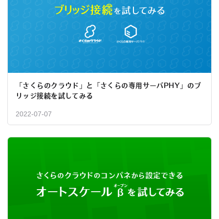
「さくらのクラウド」と「さくらの専用サーバPHY」のブ
リッジ接続を試してみる
2022-07-07