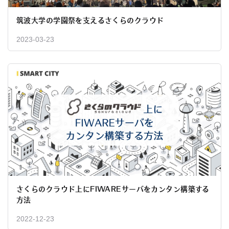
筑波大学の学園祭を支えるさくらのクラウド
2023-03-23
さくらのクラウド上にFIWAREサーバをカンタン構築する
方法
2022-12-23