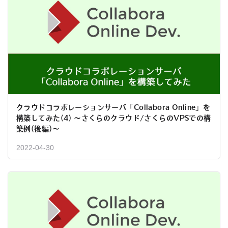
クラウドコラボレーションサーバ「Collabora Online」を
構築してみた(4) 〜さくらのクラウド/さくらのVPSでの構
築例(後編)〜
2022-04-30