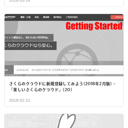
2018-03-14
さくらのクラウドに新規登録してみよう(2018年2月版) –
「楽しいさくらのクラウド」(20)
2018-02-21