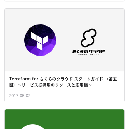
Terraform for さくらのクラウド スタートガイド （第五
回）〜サービス提供用のリソースと応用編〜
2017-05-02