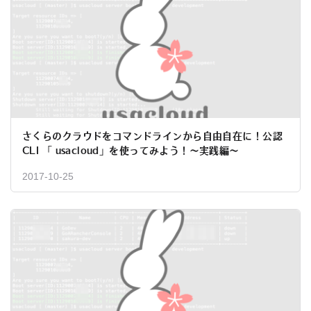
さくらのクラウドをコマンドラインから自由自在に！公認
CLI 「 usacloud」を使ってみよう！〜実践編〜
2017-10-25