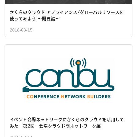
さくらのクラウド アプライアンス/グローバルリソースを
使ってみよう ～概要編～
2018-03-15
イベント会場ネットワークにさくらのクラウドを活用して
みた 第2回 - 会場クラウド間ネットワーク編