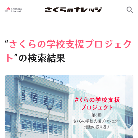
“
さくらの学校支援プロジェク
ト
”の検索結果