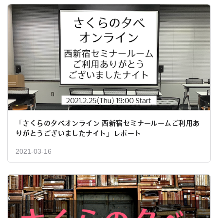
「さくらの夕べオンライン 西新宿セミナールームご利用あ
りがとうございましたナイト」レポート
2021-03-16