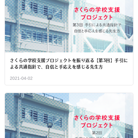
さくらの学校支援プロジェクトを振り返る【第3回】手引に
よる共通指針で、自信と手応えを感じる先生方
2021-04-02