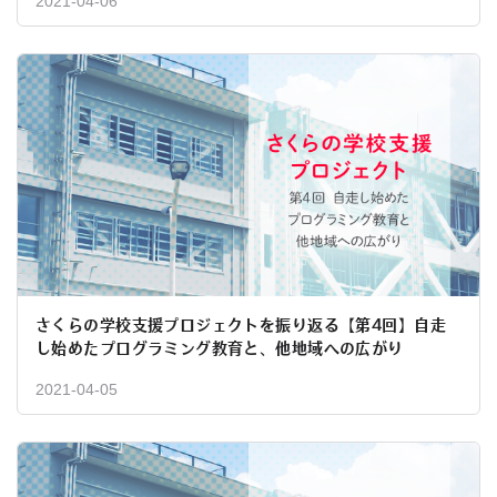
2021-04-06
さくらの学校支援プロジェクトを振り返る【第4回】自走
し始めたプログラミング教育と、他地域への広がり
2021-04-05