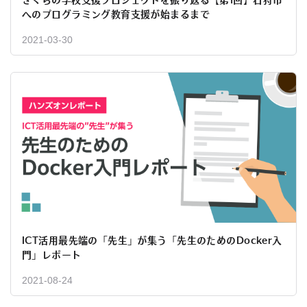
さくらの学校支援プロジェクトを振り返る【第1回】石狩市
へのプログラミング教育支援が始まるまで
2021-03-30
ICT活用最先端の「先生」が集う「先生のためのDocker入
門」レポート
2021-08-24