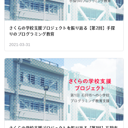
さくらの学校支援プロジェクトを振り返る【第2回】手探
りのプログラミング教育
2021-03-31