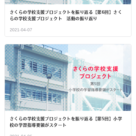
さくらの学校支援プロジェクトを振り返る【第6回】さく
らの学校支援プロジェクト 活動の振り返り
2021-04-07
さくらの学校支援プロジェクトを振り返る【第5回】小学
校の学習指導要領がスタート