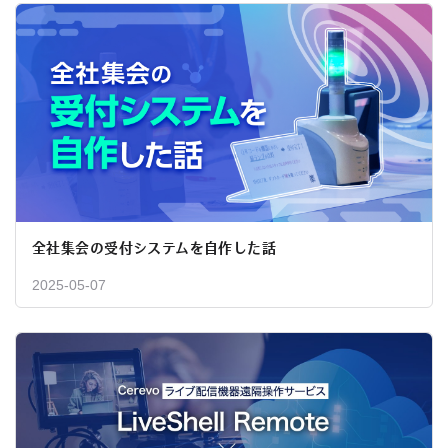
全社集会の受付システムを自作した話
2025-05-07