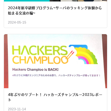
2024年新卒研修プログラム~サーバのラッキング体験から
始まる交流の輪~
2024-05-15
4年ぶりのリブート！ ハッカーズチャンプルー2023レポー
ト
2023-11-14