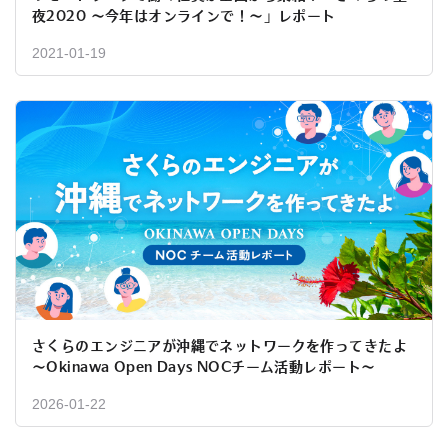
夜2020 〜今年はオンラインで！〜」レポート
2021-01-19
さくらのエンジニアが沖縄でネットワークを作ってきたよ
〜Okinawa Open Days NOCチーム活動レポート〜
2026-01-22