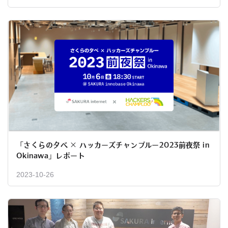
「さくらの夕べ × ハッカーズチャンプルー2023前夜祭 in
Okinawa」レポート
2023-10-26