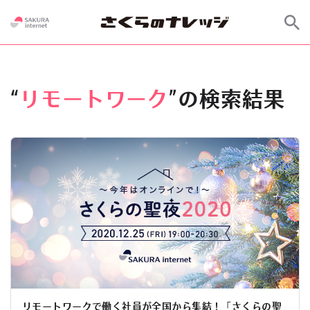
“
リモートワーク
”の検索結果
リモートワークで働く社員が全国から集結！「さくらの聖