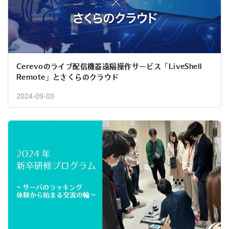
Cerevoのライブ配信機器遠隔操作サービス「LiveShell
Remote」とさくらのクラウド
2024-09-03