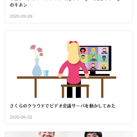
のキホン
2020-09-09
さくらのクラウドでビデオ会議サーバを動かしてみた
2020-06-02