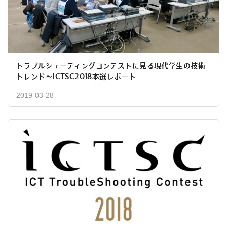
トラブルシューティングコンテストに見る現代学生の技術
トレンド〜ICTSC2018本選レポート
2019-03-28