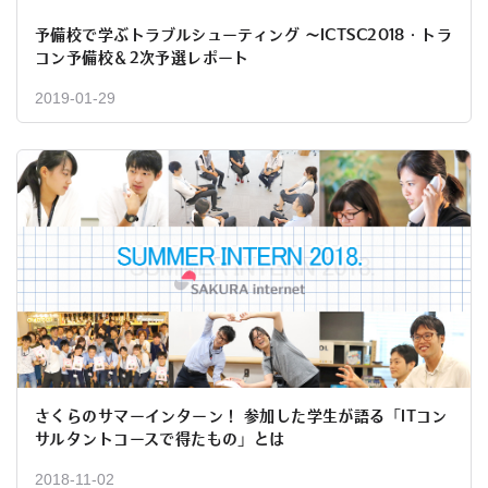
予備校で学ぶトラブルシューティング 〜ICTSC2018・トラ
コン予備校＆2次予選レポート
2019-01-29
さくらのサマーインターン！ 参加した学生が語る「ITコン
サルタントコースで得たもの」とは
2018-11-02