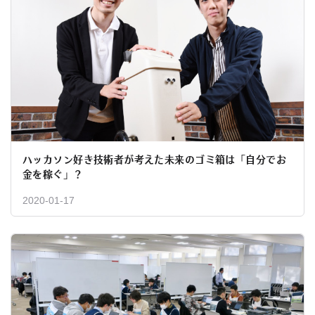
ハッカソン好き技術者が考えた未来のゴミ箱は「自分でお
金を稼ぐ」？
2020-01-17