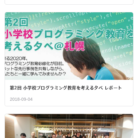
第2回 小学校プログラミング教育を考える夕べ レポート
2018-09-04