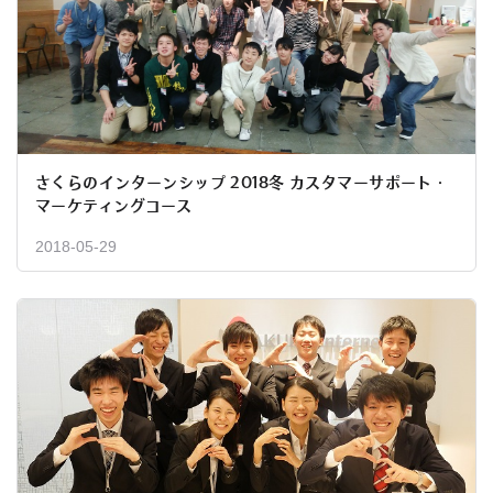
さくらのインターンシップ 2018冬 カスタマーサポート・
マーケティングコース
2018-05-29