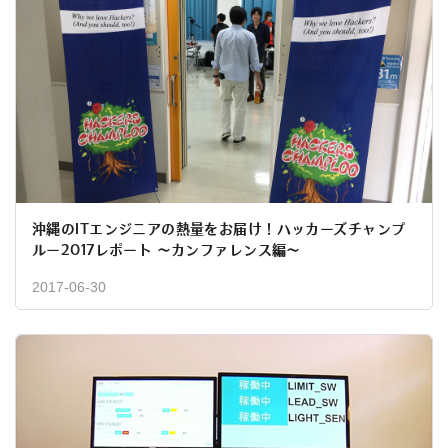
沖縄のITエンジニアの熱量をお届け！ハッカーズチャンプ
ルー2017レポート 〜カンファレンス編〜
2017-06-30