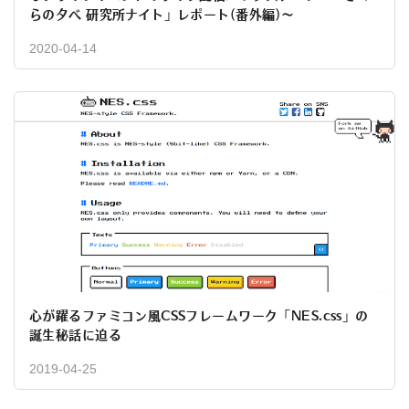
らの夕べ 研究所ナイト」レポート(番外編)〜
2020-04-14
心が躍るファミコン風CSSフレームワーク「NES.css」の
誕生秘話に迫る
2019-04-25