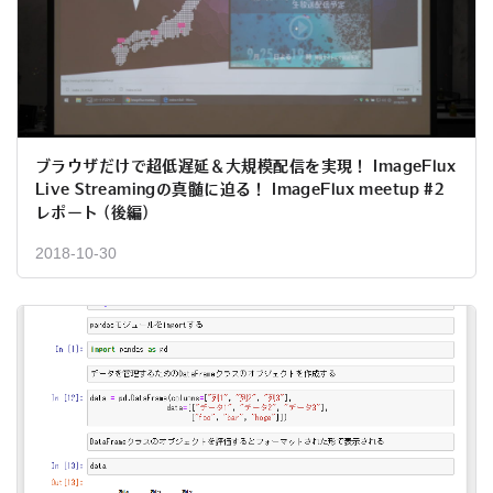
ブラウザだけで超低遅延＆大規模配信を実現！ ImageFlux
Live Streamingの真髄に迫る！ ImageFlux meetup #2
レポート (後編)
2018-10-30