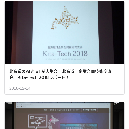
北海道のAIとIoTが大集合！北海道IT企業合同技術交流
会、Kita-Tech 2018レポート！
2018-12-14