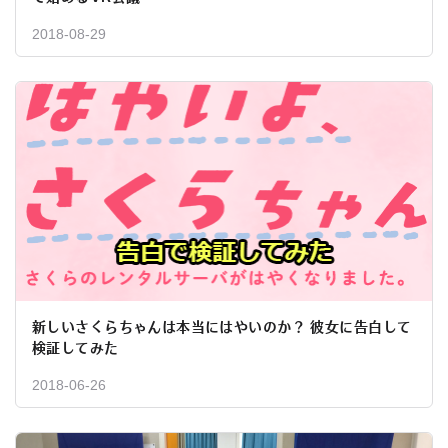
2018-08-29
新しいさくらちゃんは本当にはやいのか？ 彼女に告白して
検証してみた
2018-06-26