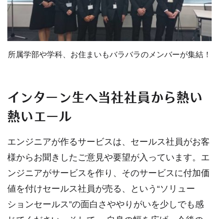
所属学部や学科、お住まいもバラバラのメンバーが集結！
インターン生へ当社社員から熱い
熱いエール
エンジニアが作るサービスは、セールス社員がお客
様からお聞きしたご意見や要望が入っています。エ
ンジニアがサービスを作り、そのサービスに付加価
値を付けセールス社員が売る、という“ソリュー
ションセールス”の面白さややりがいを少しでも感