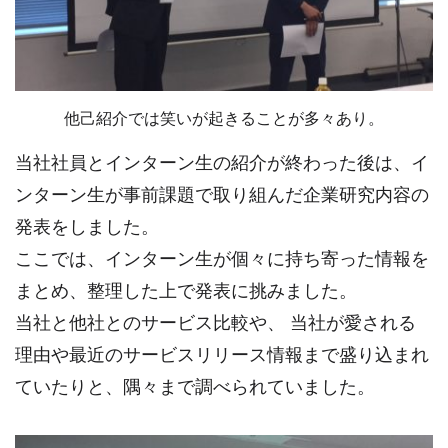
他己紹介では笑いが起きることが多々あり。
当社社員とインターン生の紹介が終わった後は、イ
ンターン生が事前課題で取り組んだ企業研究内容の
発表をしました。
ここでは、インターン生が個々に持ち寄った情報を
まとめ、整理した上で発表に挑みました。
当社と他社とのサービス比較や、 当社が愛される
理由や最近のサービスリリース情報まで盛り込まれ
ていたりと、隅々まで調べられていました。