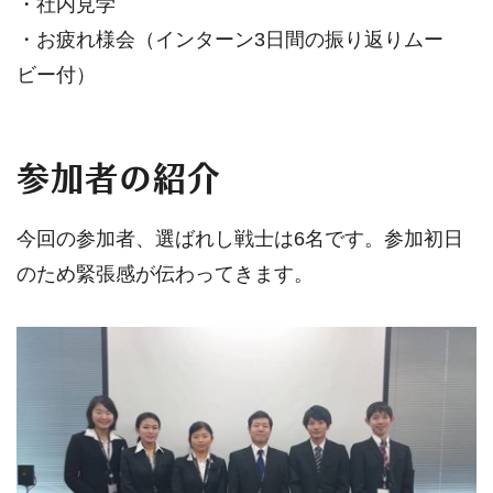
・社内見学
・お疲れ様会（インターン3日間の振り返りムー
ビー付）
参加者の紹介
今回の参加者、選ばれし戦士は6名です。参加初日
のため緊張感が伝わってきます。