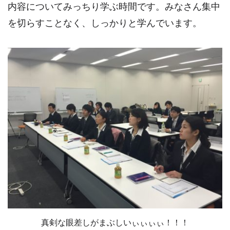
内容についてみっちり学ぶ時間です。みなさん集中
を切らすことなく、しっかりと学んでいます。
真剣な眼差しがまぶしいぃぃぃぃ！！！