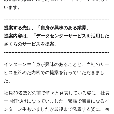
います。
---------------------------------------------------------------------
提案する先は、「自身が興味のある業界」
提案内容は、「データセンターサービスを活用した
さくらのサービスを提案」
---------------------------------------------------------------------
インターン生自身が興味のあることと、当社のサー
ビスを絡めた内容での提案を行っていただきまし
た。
社員30名ほどの前で堂々と発表している姿に、社員
一同釘づけになっていました。緊張で涙目になるイ
ンターン生もいましたが最後まで発表する姿に、胸