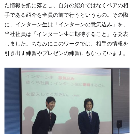
た情報を紙に落とし、自分の紹介ではなくペアの相
手である紹介を全員の前で行うというもの。その際
に、インターン生は「インターンの意気込み」を、
当社社員は「インターン生に期待すること」を発表
しました。ちなみにこのワークでは、相手の情報を
引き出す練習やプレゼンの練習にもなっています。