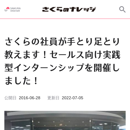
さくらの社員が手とり足とり
教えます！セールス向け実践
型インターンシップを開催し
ました！
公開日
2016-06-28
更新日
2022-07-05