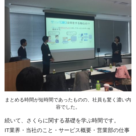
まとめる時間が短時間であったものの、社員も驚く濃い内
容でした。
続いて、さくらに関する基礎を学ぶ時間です。
IT業界・当社のこと・サービス概要・営業部の仕事