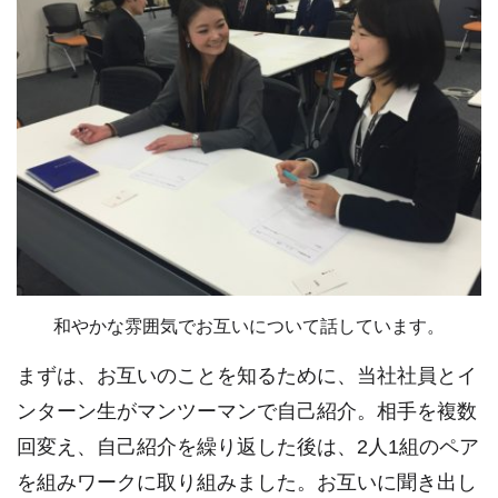
和やかな雰囲気でお互いについて話しています。
まずは、お互いのことを知るために、当社社員とイ
ンターン生がマンツーマンで自己紹介。相手を複数
回変え、自己紹介を繰り返した後は、2人1組のペア
を組みワークに取り組みました。お互いに聞き出し