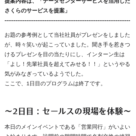
提案内容は、「データセンターサービスを活用した
さくらのサービスを提案」
---------------------------------------------------------------------
お題の参考例として当社社員がプレゼンをしました
が、時々笑いが起こっていました。聞き手を惹きつ
けるプレゼンを目の当たりにし、インターン生は
「よし！先輩社員を超えてみせる！！」というやる
気がみなぎっているようでした。
ここで、1日目のプログラムは終了です。
～2日目：セールスの現場を体験～
本日のメインイベントである「営業同行」がいよい