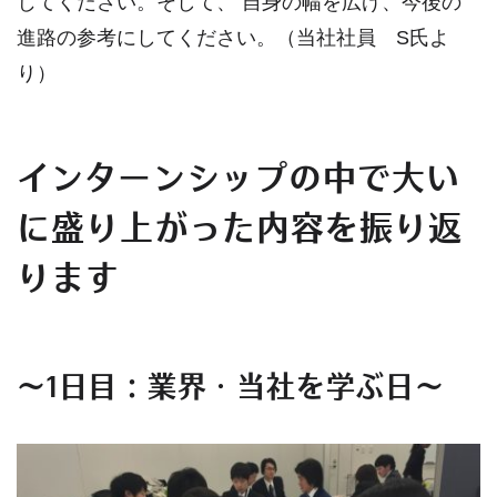
じてください。そして、 自身の幅を広げ、今後の
進路の参考にしてください。（当社社員 S氏よ
り）
インターンシップの中で大い
に盛り上がった内容を振り返
ります
～1日目：業界・当社を学ぶ日～