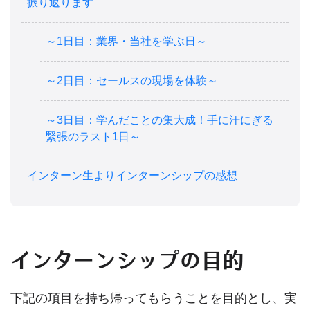
振り返ります
～1日目：業界・当社を学ぶ日～
～2日目：セールスの現場を体験～
～3日目：学んだことの集大成！手に汗にぎる
緊張のラスト1日～
インターン生よりインターンシップの感想
インターンシップの目的
下記の項目を持ち帰ってもらうことを目的とし、実