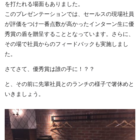
を打たれる場面もありました。
このプレゼンテーションでは、セールスの現場社員
が評価をつけ一番点数が高かったインターン生に優
秀賞の盾を贈呈することとなっています。さらに、
その場で社員からのフィードバックも実施しまし
た。
さてさて、優秀賞は誰の手に！？？
と、その前に先輩社員とのランチの様子で箸休めと
いきましょう。