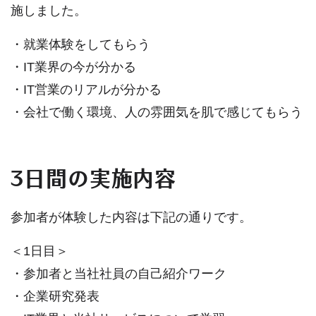
施しました。
・就業体験をしてもらう
・IT業界の今が分かる
・IT営業のリアルが分かる
・会社で働く環境、人の雰囲気を肌で感じてもらう
3日間の実施内容
参加者が体験した内容は下記の通りです。
＜1日目＞
・参加者と当社社員の自己紹介ワーク
・企業研究発表