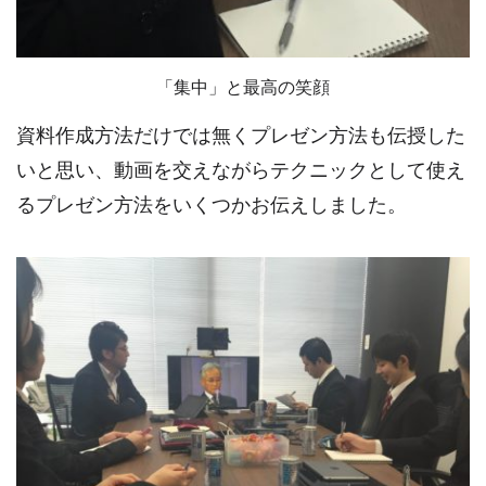
「集中」と最高の笑顔
資料作成方法だけでは無くプレゼン方法も伝授した
いと思い、動画を交えながらテクニックとして使え
るプレゼン方法をいくつかお伝えしました。