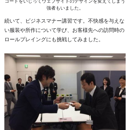
コードをいじってウェブサイトのデザインを変えてしまう
強者もいました。
続いて、ビジネスマナー講習です。不快感を与えな
い服装や所作について学び、お客様先への訪問時の
ロールプレイングにも挑戦してみました。