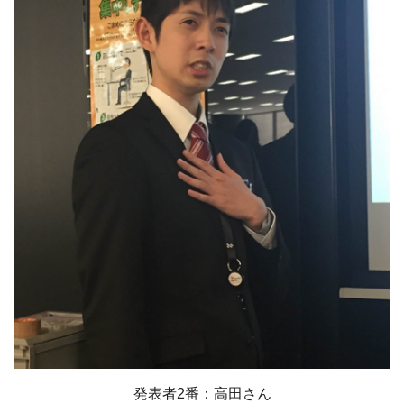
発表者2番：高田さん