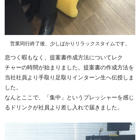
営業同行終了後、少しばかりリラックスタイムです。
息つく暇もなく、提案書作成方法についてレク
チャーの時間が始まりました。提案書の作成方法を
当社社員より手取り足取りインターン生へ伝授しま
した。
なんとここで、「集中」というプレッシャーを感じ
るドリンクが社員より差し入れで届きました。