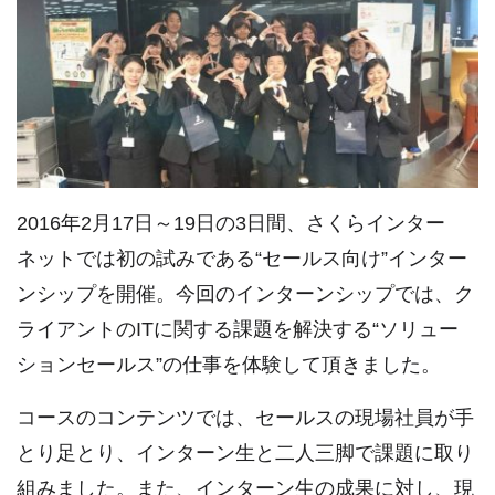
2016年2月17日～19日の3日間、さくらインター
ネットでは初の試みである“セールス向け”インター
ンシップを開催。今回のインターンシップでは、ク
ライアントのITに関する課題を解決する“ソリュー
ションセールス”の仕事を体験して頂きました。
コースのコンテンツでは、セールスの現場社員が手
とり足とり、インターン生と二人三脚で課題に取り
組みました。また、インターン生の成果に対し、現