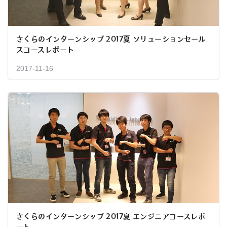
さくらのインターンシップ 2017夏 ソリューションセール
スコースレポート
2017-11-16
さくらのインターンシップ 2017夏 エンジニアコースレポ
ート