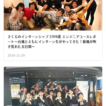
さくらのインターンシップ 2016夏 エンジニアコースレポ
ート～台風とともにインターン生がやってきた！暴風が吹
き荒れた五日間～
2016-11-29