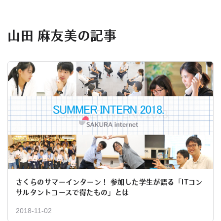
山田 麻友美の記事
さくらのサマーインターン！ 参加した学生が語る「ITコン
サルタントコースで得たもの」とは
2018-11-02