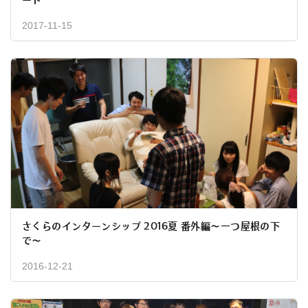
2017-11-15
さくらのインターンシップ 2016夏 番外編～一つ屋根の下
で～
2016-12-21