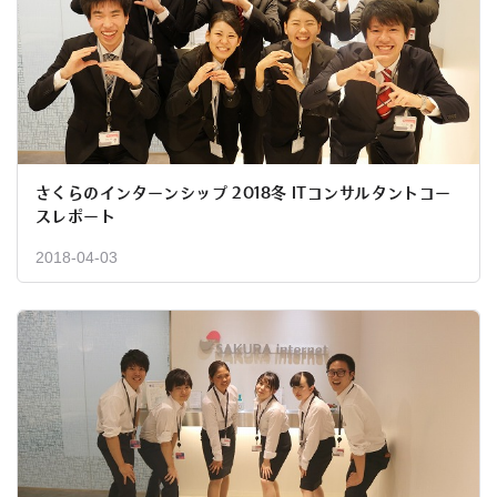
さくらのインターンシップ 2018冬 ITコンサルタントコー
スレポート
2018-04-03