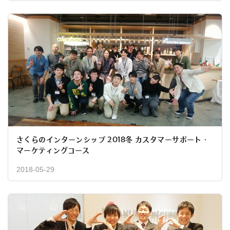
さくらのインターンシップ 2018冬 カスタマーサポート・
マーケティングコース
2018-05-29