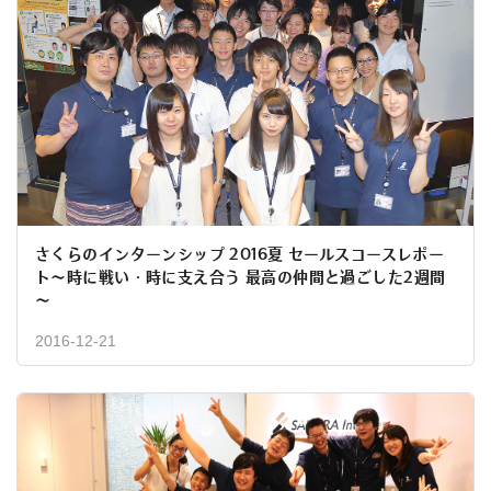
さくらのインターンシップ 2016夏 セールスコースレポー
ト～時に戦い・時に支え合う 最高の仲間と過ごした2週間
～
2016-12-21