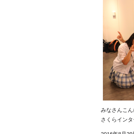
みなさんこん
さくらインタ