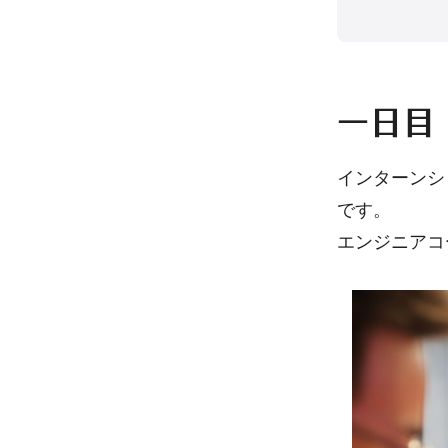
一日目
インターンシ
です。
エンジニアコ