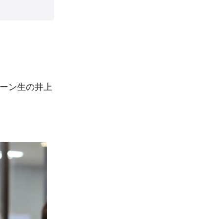
ーン生の井上