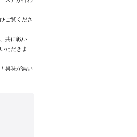
コース）が行わ
ひご覧くださ
、共に戦い
いただきま
！興味が無い