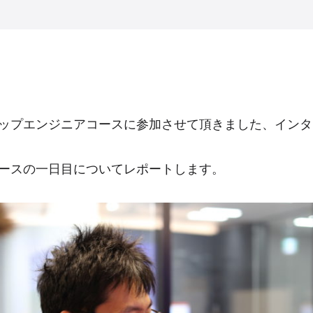
ップエンジニアコースに参加させて頂きました、インタ
ースの一日目についてレポートします。