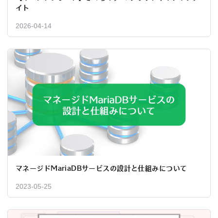
イト
2026-04-14
マネージドMariaDBサービスの設計と仕組みについて
2023-05-25