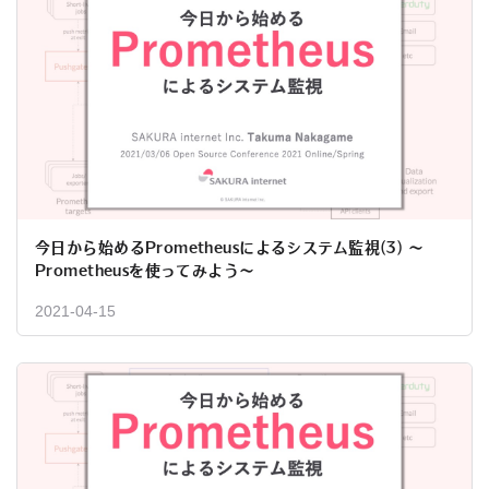
今日から始めるPrometheusによるシステム監視(3) 〜
Prometheusを使ってみよう〜
2021-04-15