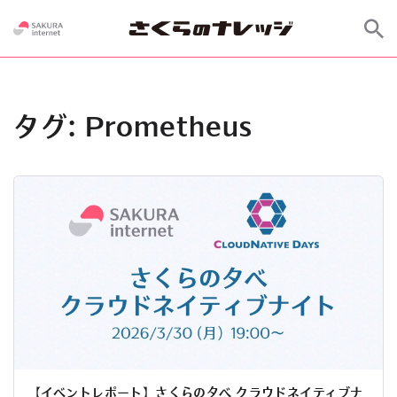
タグ:
Prometheus
【イベントレポート】さくらの夕べ クラウドネイティブナ