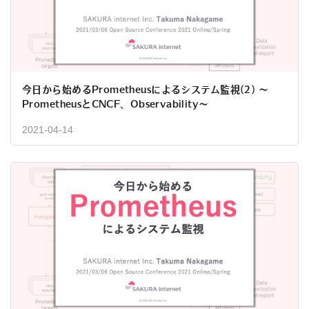
今日から始めるPrometheusによるシステム監視(2) 〜
PrometheusとCNCF、Observability〜
2021-04-14