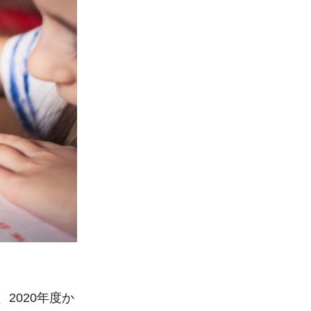
2020年度か