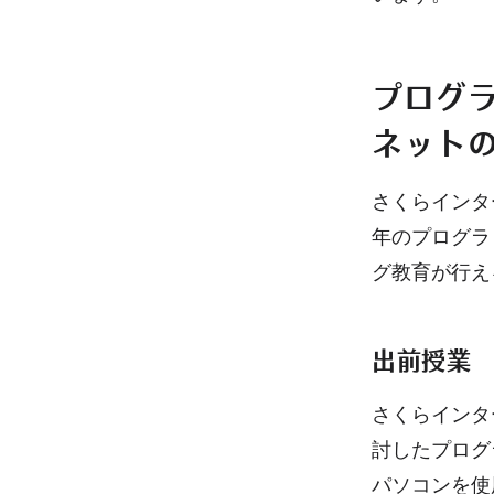
プログ
ネット
さくらインタ
年のプログラ
グ教育が行え
出前授業
さくらインタ
討したプログ
パソコンを使