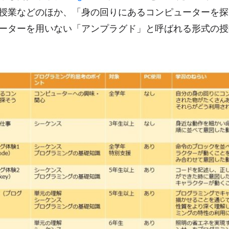
授業などのほか、「身の回りにあるコンピューターを探
ーターを用いない「アンプラグド」と呼ばれる形式の授