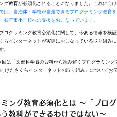
ング教育が必須化されることになりました。これに向け
では、自治体・学校が自走できるプログラミング教育を
・石狩市小学校への支援をおこなっています
。
プログラミング教育必須化に関して、今ある情報を検証
くらインターネットが実際におこなっている取り組みに
す。
今回は「文部科学省の資料から読み解くプログラミング
年に向けたさくらインターネットの取り組み」についてお
ラミング教育必須化とは ～「プロ
いう教科ができるわけではない～