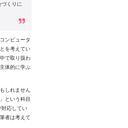
会づくりに
コンピュータ
とを考えてい
中で取り扱わ
主体的に学ぶ
もしれません
報」という科目
が対応してい
筆者は考えて