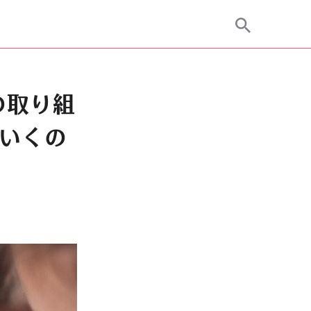
の取り組
ていくの