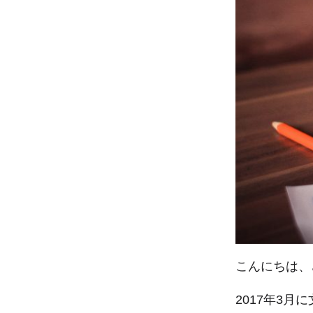
こんにちは、
2017年3