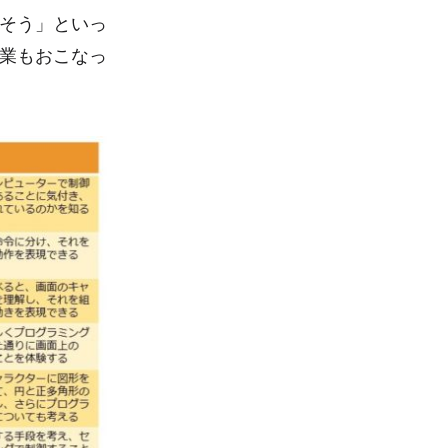
そう」といっ
業もおこなっ