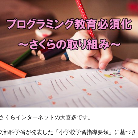
さくらインターネットの大喜多です。
月に文部科学省が発表した「小学校学習指導要領」に基づき、