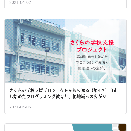
2021-04-02
さくらの学校支援プロジェクトを振り返る【第4回】自走
し始めたプログラミング教育と、他地域への広がり
2021-04-05