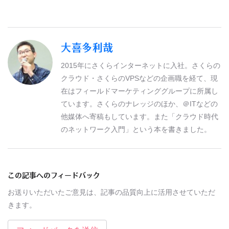
大喜多利哉
2015年にさくらインターネットに入社。さくらの
クラウド・さくらのVPSなどの企画職を経て、現
在はフィールドマーケティンググループに所属し
ています。さくらのナレッジのほか、＠ITなどの
他媒体へ寄稿もしています。また「クラウド時代
のネットワーク入門」という本を書きました。
この記事へのフィードバック
お送りいただいたご意見は、記事の品質向上に活用させていただ
きます。