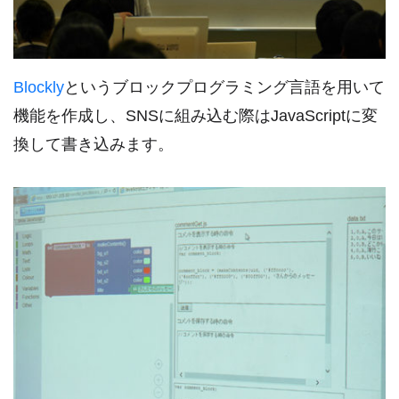
Blockly
というブロックプログラミング言語を用いて
機能を作成し、SNSに組み込む際はJavaScriptに変
換して書き込みます。