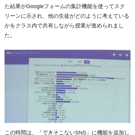
た結果がGoogleフォームの集計機能を使ってスク
リーンに示され、他の生徒がどのように考えている
かをクラス内で共有しながら授業が進められまし
た。
この時間は、「できそこないSNS」に機能を追加し