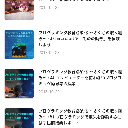
2018-08-22
プログラミング教育必須化 ～さくらの取り組
み～ (3) micro:bitで「ものの動き」を体験
しよう
2018-09-28
プログラミング教育必須化 ～さくらの取り組
み～ (4) コンピューターを使わないプログラ
ミング的思考の授業
2018-10-29
プログラミング教育必須化 ～さくらの取り組
み～ (5) プログラミングで電気を節約するに
は？出前授業レポート