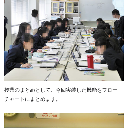
授業のまとめとして、今回実装した機能をフロー
チャートにまとめます。