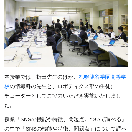
本授業では、折田先生のほか、
札幌龍谷学園高等学
校
の情報科の先生と、ロボティクス部の生徒に
チューターとしてご協力いただき実施いたしまし
た。
授業「SNSの機能や特徴、問題点について調べる」
の中で「SNSの機能や特徴、問題点」について調べ