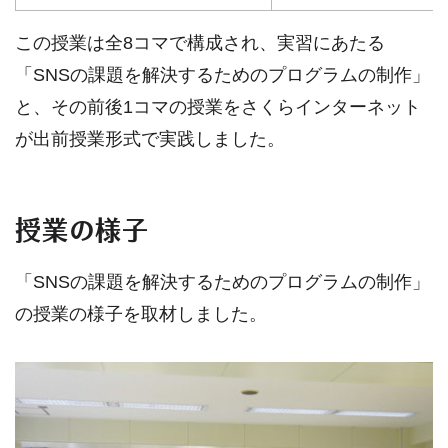
この授業は全8コマで構成され、実習にあたる
「SNSの課題を解決するためのプログラムの制作」
と、その前後1コマの授業をさくらインターネット
が出前授業形式で実践しました。
授業の様子
「SNSの課題を解決するためのプログラムの制作」
の授業の様子を取材しました。