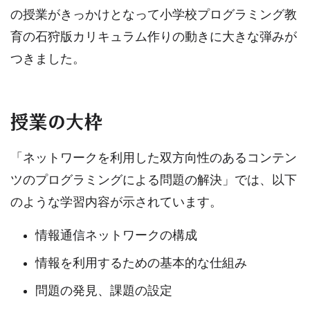
の授業がきっかけとなって小学校プログラミング教
育の石狩版カリキュラム作りの動きに大きな弾みが
つきました。
授業の大枠
「ネットワークを利用した双方向性のあるコンテン
ツのプログラミングによる問題の解決」では、以下
のような学習内容が示されています。
情報通信ネットワークの構成
情報を利用するための基本的な仕組み
問題の発見、課題の設定