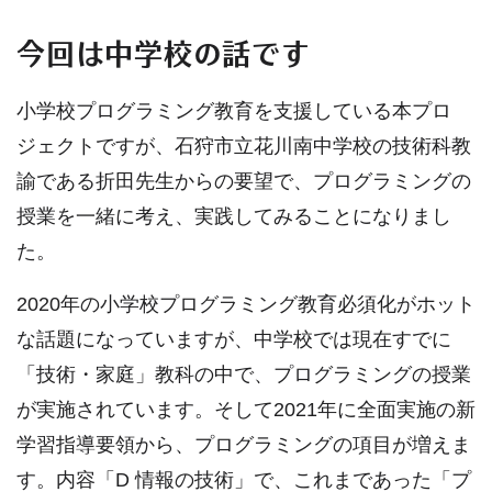
今回は中学校の話です
小学校プログラミング教育を支援している本プロ
ジェクトですが、石狩市立花川南中学校の技術科教
諭である折田先生からの要望で、プログラミングの
授業を一緒に考え、実践してみることになりまし
た。
2020年の小学校プログラミング教育必須化がホット
な話題になっていますが、中学校では現在すでに
「技術・家庭」教科の中で、プログラミングの授業
が実施されています。そして2021年に全面実施の新
学習指導要領から、プログラミングの項目が増えま
す。内容「D 情報の技術」で、これまであった「プ