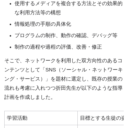
使用するメディアを複合する方法とその効果的
な利用方法等の構想
情報処理の手順の具体化
プログラムの制作、動作の確認、デバッグ等
制作の過程や過程の評価、改善・修正
そこで、ネットワークを利用した双方向性のあるコ
ンテンツとして「SNS（ソーシャル・ネットワーキ
ング・サービス）」を題材に選定し、既存の授業の
流れも考慮に入れつつ折田先生が以下のような指導
計画を作成しました。
学習活動
目標とする生徒の姿