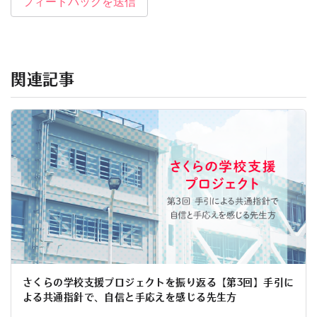
フィードバックを送信
関連記事
さくらの学校支援プロジェクトを振り返る【第3回】手引に
よる共通指針で、自信と手応えを感じる先生方