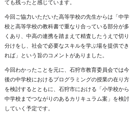
ても残ったと感じています。
今回ご協力いただいた高等学校の先生からは「中学
校と高等学校の教科書で重なり合っている部分が多
くあり、中高の連携を踏まえて精査したうえで切り
分けをし、社会で必要なスキルを学ぶ場を提供でき
れば」という旨のコメントがありました。
今回わかったことを元に、石狩市教育委員会では今
後の中学校におけるプログラミングの授業の在り方
を検討するとともに、石狩市における「小学校から
中学校までつながりのあるカリキュラム案」を検討
していく予定です。