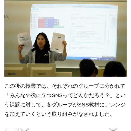
この後の授業では、それぞれのグループに分かれて
「みんなの役に立つSNSってどんなだろう？」とい
う課題に対して、各グループがSNS教材にアレンジ
を加えていくという取り組みがなされました。