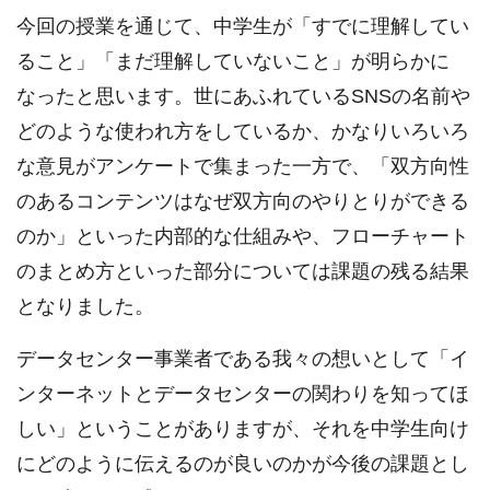
今回の授業を通じて、中学生が「すでに理解してい
ること」「まだ理解していないこと」が明らかに
なったと思います。世にあふれているSNSの名前や
どのような使われ方をしているか、かなりいろいろ
な意見がアンケートで集まった一方で、「双方向性
のあるコンテンツはなぜ双方向のやりとりができる
のか」といった内部的な仕組みや、フローチャート
のまとめ方といった部分については課題の残る結果
となりました。
データセンター事業者である我々の想いとして「イ
ンターネットとデータセンターの関わりを知ってほ
しい」ということがありますが、それを中学生向け
にどのように伝えるのが良いのかが今後の課題とし