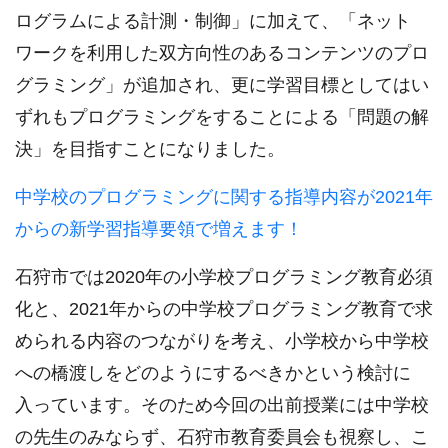
ログラムによる計測・制御」に加えて、「ネット
ワークを利用した双方向性のあるコンテンツのプロ
グラミング」が追加され、更に学習目標としてはい
ずれもプログラミングをすることによる「問題の解
決」を目指すことになりました。
中学校のプログラミングに関する指導内容が2021年
からの新学習指導要領で増えます！
石狩市では2020年の小学校プログラミング教育必須
化と、2021年からの中学校プログラミング教育で求
められる内容のつながりを考え、小学校から中学校
への橋渡しをどのようにするべきかという検討に
入っています。そのため今回の出前授業には中学校
の先生のみならず、石狩市教育委員会も視察し、こ