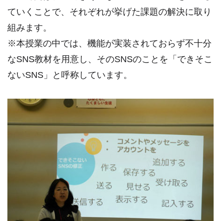
ていくことで、それぞれが挙げた課題の解決に取り
組みます。
※本授業の中では、機能が実装されておらず不十分
なSNS教材を用意し、そのSNSのことを「できそこ
ないSNS」と呼称しています。