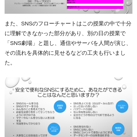
また、SNSのフローチャートはこの授業の中で十分
に理解できなかった部分があり、別の日の授業で
「SNS劇場」と題し、通信やサーバを人間が演じ、
その流れを具体的に見せるなどの工夫も行いまし
た。