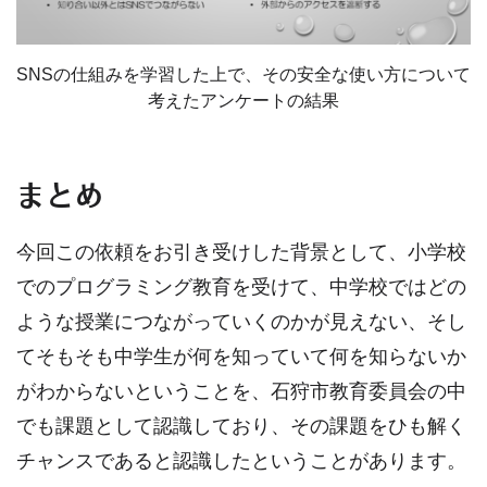
SNSの仕組みを学習した上で、その安全な使い方について
考えたアンケートの結果
まとめ
今回この依頼をお引き受けした背景として、小学校
でのプログラミング教育を受けて、中学校ではどの
ような授業につながっていくのかが見えない、そし
てそもそも中学生が何を知っていて何を知らないか
がわからないということを、石狩市教育委員会の中
でも課題として認識しており、その課題をひも解く
チャンスであると認識したということがあります。