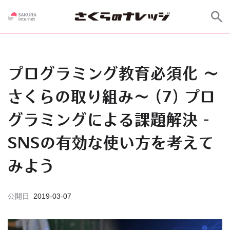
プログラミング教育必須化 ～
さくらの取り組み～ (7) プロ
グラミングによる課題解決 -
SNSの有効な使い方を考えて
みよう
公開日
2019-03-07