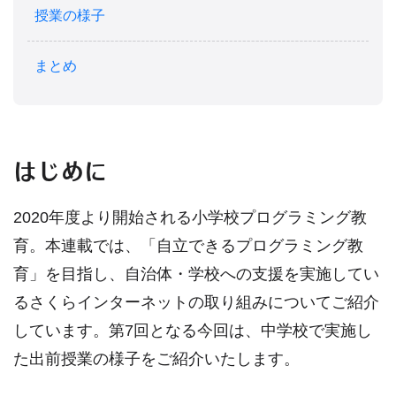
授業の様子
まとめ
はじめに
2020年度より開始される小学校プログラミング教
育。本連載では、「自立できるプログラミング教
育」を目指し、自治体・学校への支援を実施してい
るさくらインターネットの取り組みについてご紹介
しています。第7回となる今回は、中学校で実施し
た出前授業の様子をご紹介いたします。